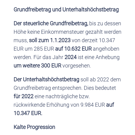
Grundfreibetrag und Unterhaltshöchstbetrag
Der steuerliche Grundfreibetrag,
bis zu dessen
Höhe keine Einkommensteuer gezahlt werden
muss,
soll zum 1.1.2023
von derzeit 10.347
EUR um 285 EUR
auf 10.632 EUR
angehoben
werden. Für das Jahr
2024
ist eine Anhebung
um weitere 300 EUR
vorgesehen.
Der Unterhaltshöchstbetrag
soll ab 2022 dem
Grundfreibetrag entsprechen. Dies bedeutet
für 2022
eine nachträgliche bzw.
rückwirkende Erhöhung von 9.984 EUR
auf
10.347 EUR.
Kalte Progression