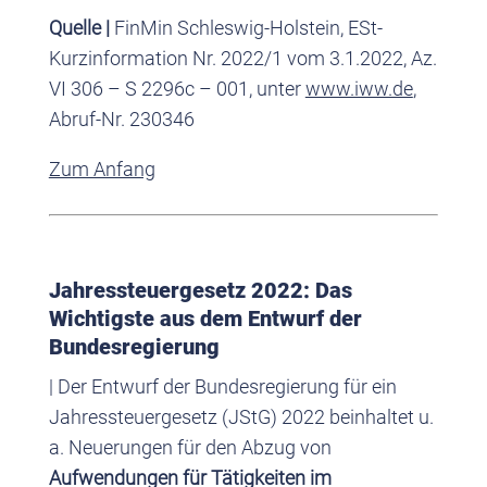
Quelle |
FinMin Schleswig-Holstein, ESt-
Kurzinformation Nr. 2022/1 vom 3.1.2022, Az.
VI 306 – S 2296c – 001, unter
www.iww.de
,
Abruf-Nr. 230346
Zum Anfang
Jahressteuergesetz 2022: Das
Wichtigste aus dem Entwurf der
Bundesregierung
| Der Entwurf der Bundesregierung für ein
Jahressteuergesetz (JStG) 2022 beinhaltet u.
a. Neuerungen für den Abzug von
Aufwendungen für Tätigkeiten im