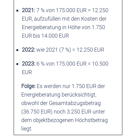
2021:
7 % von 175.000 EUR = 12.250
EUR, aufzufüllen mit den Kosten der
Energieberatung in Höhe von 1.750
EUR bis 14.000 EUR
2022:
wie 2021 (7 %) = 12.250 EUR
2023:
6 % von 175.000 EUR = 10.500
EUR
Folge:
Es werden nur 1.750 EUR der
Energieberatung berücksichtigt,
obwohl der Gesamtabzugsbetrag
(36.750 EUR) noch 3.250 EUR unter
dem objektbezogenen Höchstbetrag
liegt.