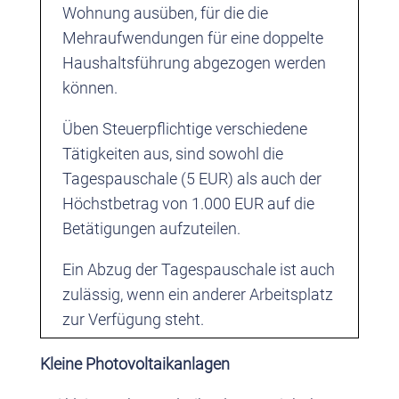
Wohnung ausüben, für die die
Mehraufwendungen für eine doppelte
Haushaltsführung abgezogen werden
können.
Üben Steuerpflichtige verschiedene
Tätigkeiten aus, sind sowohl die
Tagespauschale (5 EUR) als auch der
Höchstbetrag von 1.000 EUR auf die
Betätigungen aufzuteilen.
Ein Abzug der Tagespauschale ist auch
zulässig, wenn ein anderer Arbeitsplatz
zur Verfügung steht.
Kleine Photovoltaikanlagen