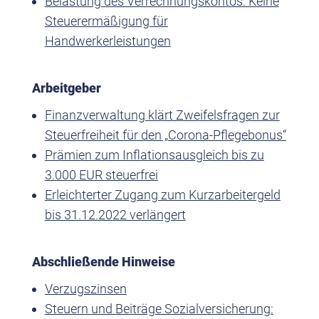
Belastung des Verrechnungskontos: Keine
Steuerermäßigung für
Handwerkerleistungen
Arbeitgeber
Finanzverwaltung klärt Zweifelsfragen zur
Steuerfreiheit für den „Corona-Pflegebonus“
Prämien zum Inflationsausgleich bis zu
3.000 EUR steuerfrei
Erleichterter Zugang zum Kurzarbeitergeld
bis 31.12.2022 verlängert
Abschließende Hinweise
Verzugszinsen
Steuern und Beiträge Sozialversicherung: