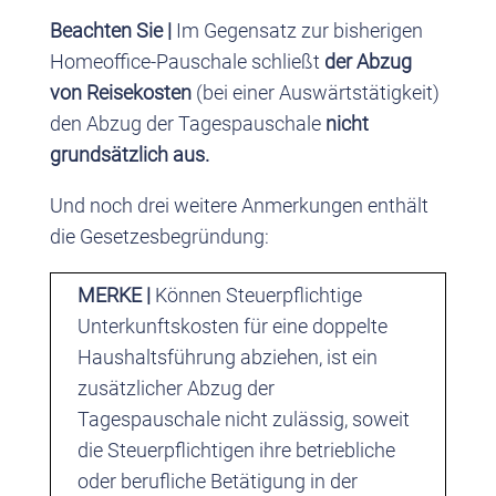
Beachten Sie |
Im Gegensatz zur bisherigen
Homeoffice-Pauschale schließt
der Abzug
von Reisekosten
(bei einer Auswärtstätigkeit)
den Abzug der Tagespauschale
nicht
grundsätzlich aus.
Und noch drei weitere Anmerkungen enthält
die Gesetzesbegründung:
MERKE |
Können Steuerpflichtige
Unterkunftskosten für eine doppelte
Haushaltsführung abziehen, ist ein
zusätzlicher Abzug der
Tagespauschale nicht zulässig, soweit
die Steuerpflichtigen ihre betriebliche
oder berufliche Betätigung in der