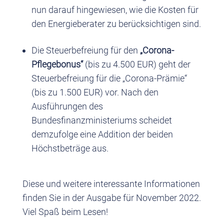
nun darauf hingewiesen, wie die Kosten für
den Energieberater zu berücksichtigen sind.
Die Steuerbefreiung für den
„Corona-
Pflegebonus“
(bis zu 4.500 EUR) geht der
Steuerbefreiung für die „Corona-Prämie“
(bis zu 1.500 EUR) vor. Nach den
Ausführungen des
Bundesfinanzministeriums scheidet
demzufolge eine Addition der beiden
Höchstbeträge aus.
Diese und weitere interessante Informationen
finden Sie in der Ausgabe für November 2022.
Viel Spaß beim Lesen!