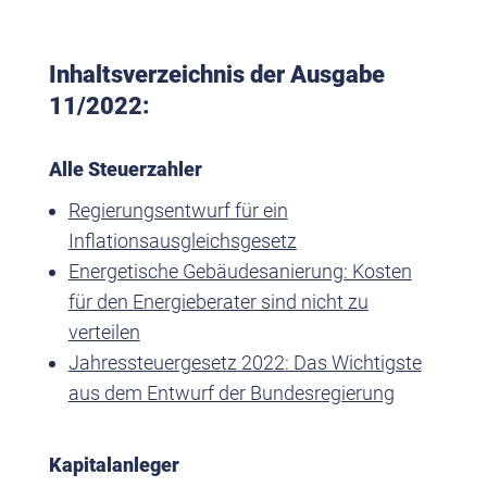
Inhaltsverzeichnis der Ausgabe
11/2022:
Alle Steuerzahler
Regierungsentwurf für ein
Inflationsausgleichsgesetz
Energetische Gebäudesanierung: Kosten
für den Energieberater sind nicht zu
verteilen
Jahressteuergesetz 2022: Das Wichtigste
aus dem Entwurf der Bundesregierung
Kapitalanleger