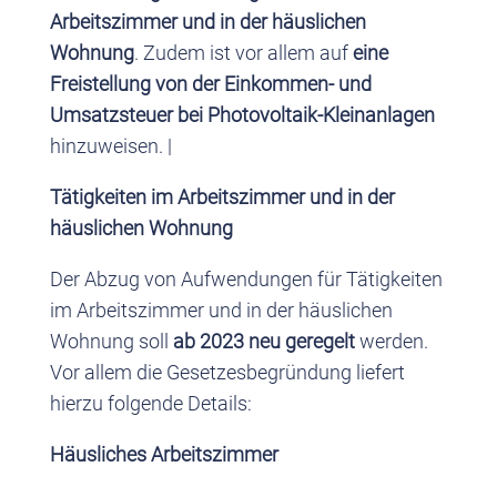
Arbeitszimmer und in der häuslichen
Wohnung
. Zudem ist vor allem auf
eine
Freistellung von der Einkommen- und
Umsatzsteuer bei Photovoltaik-Kleinanlagen
hinzuweisen. |
Tätigkeiten im Arbeitszimmer und in der
häuslichen Wohnung
Der Abzug von Aufwendungen für Tätigkeiten
im Arbeitszimmer und in der häuslichen
Wohnung soll
ab 2023 neu geregelt
werden.
Vor allem die Gesetzesbegründung liefert
hierzu folgende Details:
Häusliches Arbeitszimmer