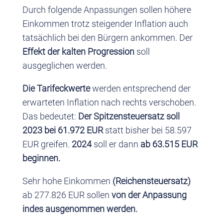
Durch folgende Anpassungen sollen höhere
Einkommen trotz steigender Inflation auch
tatsächlich bei den Bürgern ankommen. Der
Effekt der kalten Progression
soll
ausgeglichen werden.
Die Tarifeckwerte
werden entsprechend der
erwarteten Inflation nach rechts verschoben.
Das bedeutet:
Der Spitzensteuersatz soll
2023 bei 61.972 EUR
statt bisher bei 58.597
EUR greifen.
2024
soll er dann
ab 63.515 EUR
beginnen.
Sehr hohe Einkommen
(Reichensteuersatz)
ab 277.826 EUR sollen
von der Anpassung
indes ausgenommen werden.