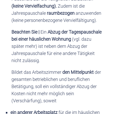
(keine Vervielfachung).
Zudem ist die
Jahrespauschale
raumbezogen
anzuwenden
(keine personenbezogene Vervielfältigung).
Beachten Sie |
Ein
Abzug der Tagespauschale
bei einer häuslichen Wohnung
(vgl. dazu
später mehr) ist neben dem Abzug der
Jahrespauschale für eine andere Tätigkeit
nicht zulässig.
Bildet das Arbeitszimmer
den Mittelpunkt
der
gesamten betrieblichen und beruflichen
Betätigung, soll ein vollständiger Abzug der
Kosten nicht mehr möglich sein
(Verschärfung), soweit
ein anderer Arbeitsplatz
für die im häuslichen