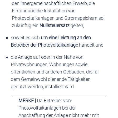
den innergemeinschaftlichen Erwerb, die
Einfuhr und die Installation von
Photovoltaikanlagen und Stromspeichern soll
zukünftig ein
Nullsteuersatz
gelten,
soweit es sich
um eine Leistung an den
Betreiber der Photovoltaikanlage
handelt und
die Anlage auf oder in der Nähe von
Privatwohnungen, Wohnungen sowie
öffentlichen und anderen Gebäuden, die für
dem Gemeinwohl dienende Tätigkeiten
genutzt werden, installiert wird.
MERKE |
Da Betreiber von
Photovoltaikanlagen bei der
Anschaffung der Anlage nicht mehr mit