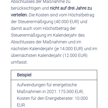
Abschlusses der Maßnahme zu
berücksichtigen und
nicht auf drei Jahre zu
verteilen.
Die Kosten sind vom Höchstbetrag
der Steuerermäßigung (40.000 EUR) und
damit auch vom Höchstbetrag der
Steuerermäßigung im Kalenderjahr des
Abschlusses der Maßnahmen und im
nächsten Kalenderjahr (je 14.000 EUR) und im
übernächsten Kalenderjahr (12.000 EUR)
umfasst.
Beispiel
Aufwendungen für energetische
Maßnahmen in 2021: 175.000 EUR,
Kosten für den Energieberater: 10.000
EUR.