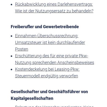
Rückabwicklung eines Darlehensvertrags:
Wie ist der Nutzungsersatz zu behandeln?
Freiberufler und Gewerbetreibende
Einnahmen-Überschussrechnung:
Umsatzsteuer ist kein durchlaufender
Posten
Erschütterung des für eine private Pkw-
Nutzung sprechenden Anscheinsbeweises
Kostendeckelung bei Leasing-Pkw:
Steuermodell endgültig verworfen
Gesellschafter und Geschäftsführer von
Kapitalgesellschaften