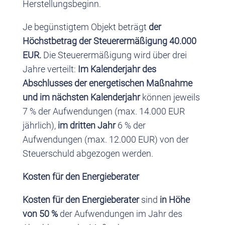
Herstellungsbeginn.
Je begünstigtem Objekt beträgt
der
Höchstbetrag der Steuerermäßigung 40.000
EUR.
Die Steuerermäßigung wird über drei
Jahre verteilt:
Im Kalenderjahr des
Abschlusses der energetischen Maßnahme
und im nächsten Kalenderjahr
können jeweils
7 % der Aufwendungen (max. 14.000 EUR
jährlich),
im dritten Jahr
6 % der
Aufwendungen (max. 12.000 EUR) von der
Steuerschuld abgezogen werden.
Kosten für den Energieberater
Kosten für den Energieberater
sind
in Höhe
von 50 %
der Aufwendungen im Jahr des