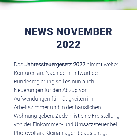
NEWS NOVEMBER
2022
Das
Jahressteuergesetz 2022
nimmt weiter
Konturen an. Nach dem Entwurf der
Bundesregierung soll es nun auch
Neuerungen für den Abzug von
Aufwendungen für Tätigkeiten im
Arbeitszimmer und in der häuslichen
Wohnung geben. Zudem ist eine Freistellung
von der Einkommen- und Umsatzsteuer bei
Photovoltaik-Kleinanlagen beabsichtigt.