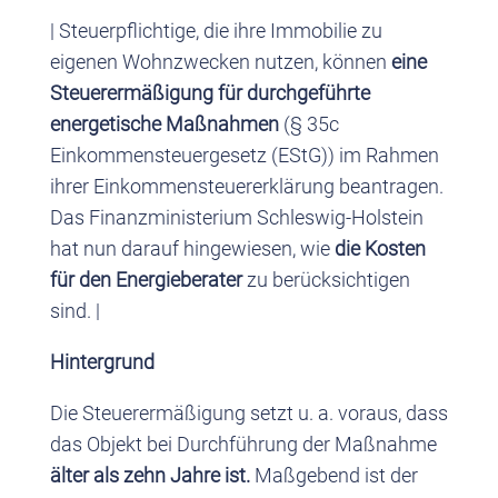
| Steuerpflichtige, die ihre Immobilie zu
eigenen Wohnzwecken nutzen, können
eine
Steuerermäßigung für durchgeführte
energetische Maßnahmen
(§ 35c
Einkommensteuergesetz (EStG)) im Rahmen
ihrer Einkommensteuererklärung beantragen.
Das Finanzministerium Schleswig-Holstein
hat nun darauf hingewiesen, wie
die Kosten
für den Energieberater
zu berücksichtigen
sind. |
Hintergrund
Die Steuerermäßigung setzt u. a. voraus, dass
das Objekt bei Durchführung der Maßnahme
älter als zehn Jahre ist.
Maßgebend ist der