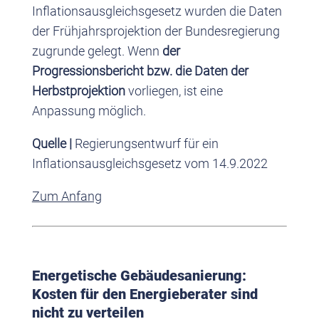
Inflationsausgleichsgesetz wurden die Daten
der Frühjahrsprojektion der Bundesregierung
zugrunde gelegt. Wenn
der
Progressionsbericht bzw. die Daten der
Herbstprojektion
vorliegen, ist eine
Anpassung möglich.
Quelle |
Regierungsentwurf für ein
Inflationsausgleichsgesetz vom 14.9.2022
Zum Anfang
Energetische Gebäudesanierung:
Kosten für den Energieberater sind
nicht zu verteilen