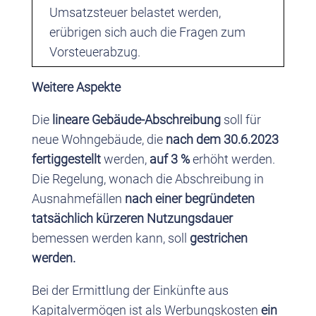
Umsatzsteuer belastet werden,
erübrigen sich auch die Fragen zum
Vorsteuerabzug.
Weitere Aspekte
Die
lineare Gebäude-Abschreibung
soll für
neue Wohngebäude, die
nach dem 30.6.2023
fertiggestellt
werden,
auf 3 %
erhöht werden.
Die Regelung, wonach die Abschreibung in
Ausnahmefällen
nach einer begründeten
tatsächlich kürzeren Nutzungsdauer
bemessen werden kann, soll
gestrichen
werden.
Bei der Ermittlung der Einkünfte aus
Kapitalvermögen ist als Werbungskosten
ein