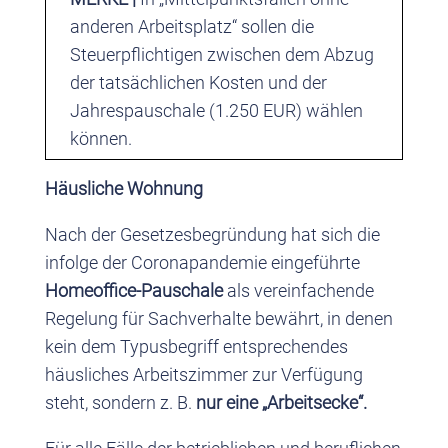
anderen Arbeitsplatz“ sollen die
Steuerpflichtigen zwischen dem Abzug
der tatsächlichen Kosten und der
Jahrespauschale (1.250 EUR) wählen
können.
Häusliche Wohnung
Nach der Gesetzesbegründung hat sich die
infolge der Coronapandemie eingeführte
Homeoffice-Pauschale
als vereinfachende
Regelung für Sachverhalte bewährt, in denen
kein dem Typusbegriff entsprechendes
häusliches Arbeitszimmer zur Verfügung
steht, sondern z. B.
nur eine „Arbeitsecke“.