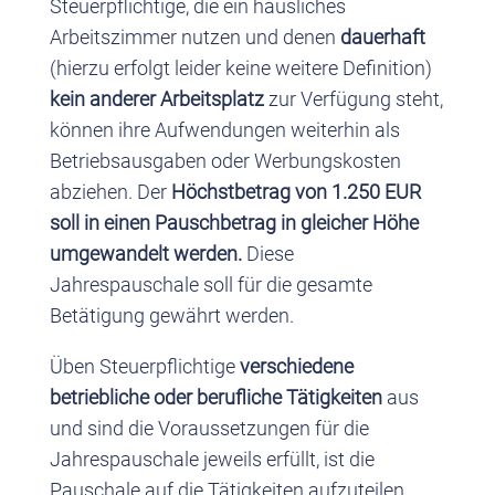
Steuerpflichtige, die ein häusliches
Arbeitszimmer nutzen und denen
dauerhaft
(hierzu erfolgt leider keine weitere Definition)
kein anderer Arbeitsplatz
zur Verfügung steht,
können ihre Aufwendungen weiterhin als
Betriebsausgaben oder Werbungskosten
abziehen. Der
Höchstbetrag von 1.250 EUR
soll in einen Pauschbetrag in gleicher Höhe
umgewandelt werden.
Diese
Jahrespauschale soll für die gesamte
Betätigung gewährt werden.
Üben Steuerpflichtige
verschiedene
betriebliche oder berufliche Tätigkeiten
aus
und sind die Voraussetzungen für die
Jahrespauschale jeweils erfüllt, ist die
Pauschale auf die Tätigkeiten aufzuteilen