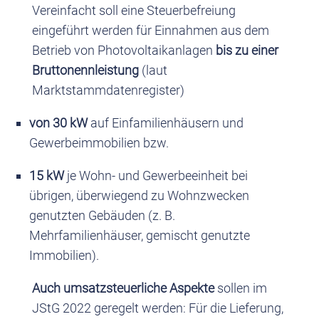
Vereinfacht soll eine Steuerbefreiung
eingeführt werden für Einnahmen aus dem
Betrieb von Photovoltaikanlagen
bis zu einer
Bruttonennleistung
(laut
Marktstammdatenregister)
von 30 kW
auf Einfamilienhäusern und
Gewerbeimmobilien bzw.
15 kW
je Wohn- und Gewerbeeinheit bei
übrigen, überwiegend zu Wohnzwecken
genutzten Gebäuden (z. B.
Mehrfamilienhäuser, gemischt genutzte
Immobilien).
Auch umsatzsteuerliche Aspekte
sollen im
JStG 2022 geregelt werden: Für die Lieferung,