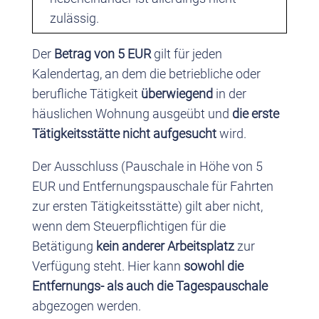
zulässig.
Der
Betrag von 5 EUR
gilt für jeden
Kalendertag, an dem die betriebliche oder
berufliche Tätigkeit
überwiegend
in der
häuslichen Wohnung ausgeübt und
die erste
Tätigkeitsstätte
nicht aufgesucht
wird.
Der Ausschluss (Pauschale in Höhe von 5
EUR und Entfernungspauschale für Fahrten
zur ersten Tätigkeitsstätte) gilt aber nicht,
wenn dem Steuerpflichtigen für die
Betätigung
kein anderer Arbeitsplatz
zur
Verfügung steht. Hier kann
sowohl die
Entfernungs- als auch die Tagespauschale
abgezogen werden.