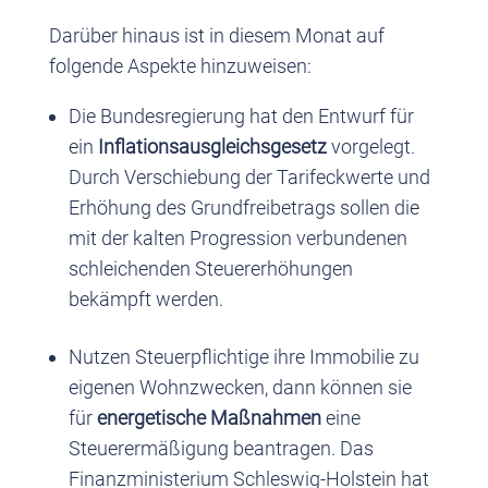
Darüber hinaus ist in diesem Monat auf
folgende Aspekte hinzuweisen:
Die Bundesregierung hat den Entwurf für
ein
Inflationsausgleichsgesetz
vorgelegt.
Durch Verschiebung der Tarifeckwerte und
Erhöhung des Grundfreibetrags sollen die
mit der kalten Progression verbundenen
schleichenden Steuererhöhungen
bekämpft werden.
Nutzen Steuerpflichtige ihre Immobilie zu
eigenen Wohnzwecken, dann können sie
für
energetische Maßnahmen
eine
Steuerermäßigung beantragen. Das
Finanzministerium Schleswig-Holstein hat