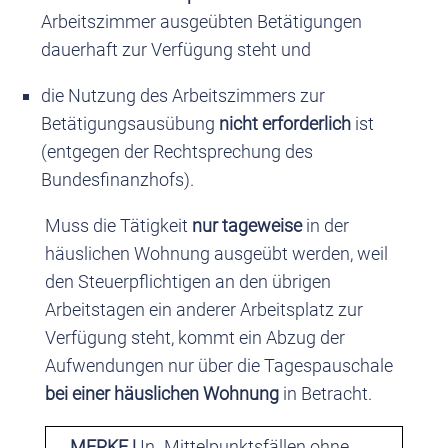
Arbeitszimmer ausgeübten Betätigungen
dauerhaft zur Verfügung steht und
die Nutzung des Arbeitszimmers zur
Betätigungsausübung
nicht erforderlich
ist
(entgegen der Rechtsprechung des
Bundesfinanzhofs).
Muss die Tätigkeit
nur tageweise
in der
häuslichen Wohnung ausgeübt werden, weil
den Steuerpflichtigen an den übrigen
Arbeitstagen ein anderer Arbeitsplatz zur
Verfügung steht, kommt ein Abzug der
Aufwendungen nur über die Tagespauschale
bei einer häuslichen Wohnung
in Betracht.
MERKE |
In „Mittelpunktsfällen ohne