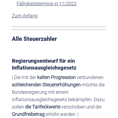
Fälligkeitstermine in 11/2022
Zum Anfang
Alle Steuerzahler
Regierungsentwurf für ein
Inflationsausgleichsgesetz
| Die mit der
kalten Progression
verbundenen
schleichenden Steuererhöhungen
möchte die
Bundesregierung mit einem
Inflationsausgleichsgesetz bekämpfen. Dazu
sollen
die Tarifeckwerte
verschoben und der
Grundfreibetrag
erhöht werden. |