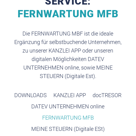
SERVICE:
FERNWARTUNG MFB
Die FERNWARTUNG MBF ist die ideale
Ergänzung für selbstbuchende Unternehmen,
zu unserer KANZLEI APP oder unseren
digitalen Möglichkeiten DATEV
UNTERNEHMEN online, sowie MEINE
STEUERN (Digitale Est).
DOWNLOADS
KANZLEI APP
docTRESOR
DATEV UNTERNEHMEN online
FERNWARTUNG MFB
MEINE STEUERN (Digitale ESt)