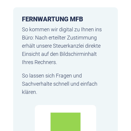
FERNWARTUNG MFB
So kommen wir digital zu Ihnen ins
Büro: Nach erteilter Zustimmung
erhält unsere Steuerkanzlei direkte
Einsicht auf den Bildschirminhalt
Ihres Rechners.
So lassen sich Fragen und
Sachverhalte schnell und einfach
klären.