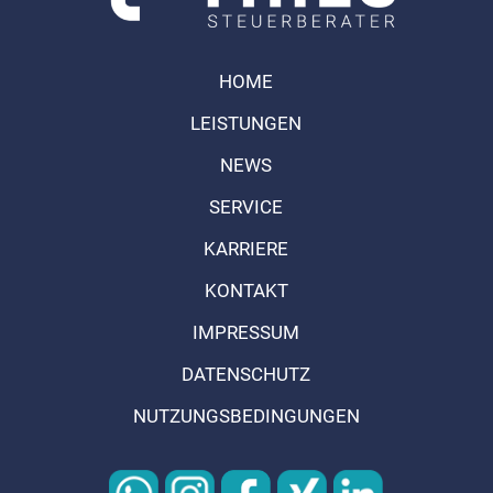
HOME
LEISTUNGEN
NEWS
SERVICE
KARRIERE
KONTAKT
IMPRESSUM
DATENSCHUTZ
NUTZUNGSBEDINGUNGEN