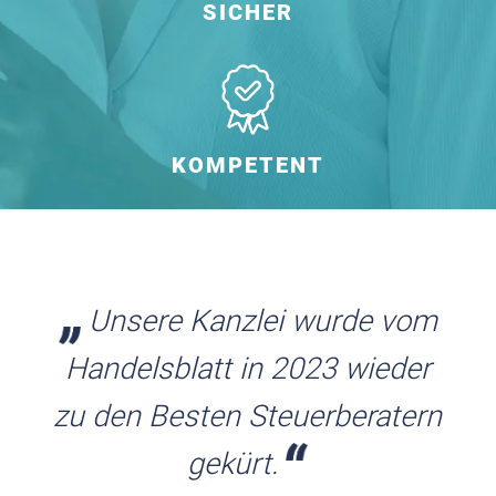
SICHER
KOMPETENT
Unsere Kanzlei wurde vom
Handelsblatt in 2023 wieder
zu den Besten Steuerberatern
gekürt.