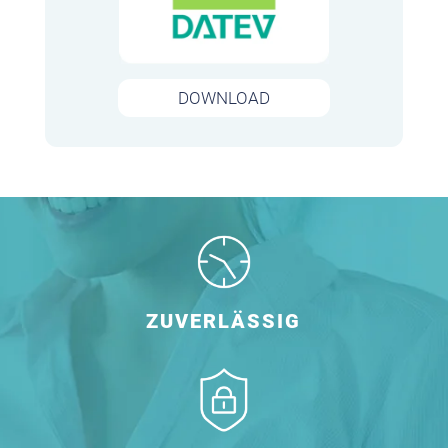
DOWNLOAD
ZUVERLÄSSIG