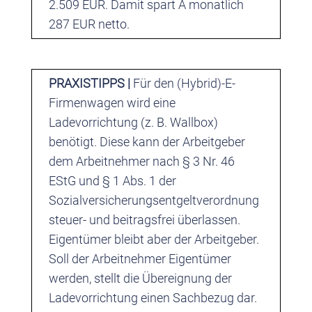
2.509 EUR. Damit spart A monatlich
287 EUR netto.
PRAXISTIPPS |
Für den (Hybrid)-E-
Firmenwagen wird eine
Ladevorrichtung (z. B. Wallbox)
benötigt. Diese kann der Arbeitgeber
dem Arbeitnehmer nach § 3 Nr. 46
EStG und § 1 Abs. 1 der
Sozialversicherungsentgeltverordnung
steuer- und beitragsfrei überlassen.
Eigentümer bleibt aber der Arbeitgeber.
Soll der Arbeitnehmer Eigentümer
werden, stellt die Übereignung der
Ladevorrichtung einen Sachbezug dar.