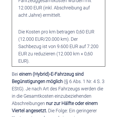
Fahrzeuggesamtkosten wurden mit
12.000 EUR (inkl. Abschreibung auf
acht Jahre) ermittelt.
Die Kosten pro km betragen 0,60 EUR
(12.000 EUR/20.000 km). Der
Sachbezug ist von 9.600 EUR auf 7.200
EUR zu reduzieren (12.000 km × 0,60
EUR).
Bei
einem (Hybrid)-E-Fahrzeug sind
Begünstigungen möglich
(§ 6 Abs. 1 Nr. 4 S. 3
EStG). Je nach Art des Fahrzeugs werden die
in die Gesamtkosten einzubeziehenden
Abschreibungen
nur zur Hälfte oder einem
Viertel angesetzt.
Die Folge: Ein geringerer