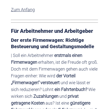
Zum Anfang
Für Arbeitnehmer und Arbeitgeber
Der erste Firmenwagen: Richtige
Besteuerung und Gestaltungsmodelle
| Soll ein Arbeitnehmer
erstmals einen
Firmenwagen
erhalten, ist die Freude oft groß.
Doch mit dem Firmenwagen gehen auch viele
Fragen einher: Wie wird
der
Vorteil
„Firmenwagen“ versteuert
und wie lässt er
sich reduzieren? Lohnt
ein Fahrtenbuch?
Wie
wirken sich
Zuzahlungen
und
privat
getragene Kosten
aus? Ist eine
günstigere