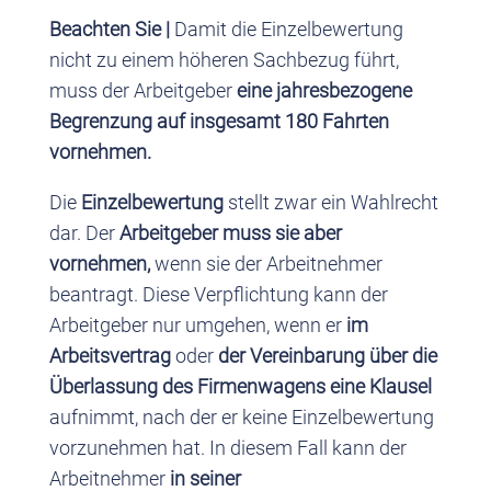
Beachten Sie |
Damit die Einzelbewertung
nicht zu einem höheren Sachbezug führt,
muss der Arbeitgeber
eine jahresbezogene
Begrenzung auf insgesamt 180 Fahrten
vornehmen.
Die
Einzelbewertung
stellt zwar ein Wahlrecht
dar. Der
Arbeitgeber muss sie aber
vornehmen,
wenn sie der Arbeitnehmer
beantragt. Diese Verpflichtung kann der
Arbeitgeber nur umgehen, wenn er
im
Arbeitsvertrag
oder
der Vereinbarung über die
Überlassung des Firmenwagens eine Klausel
aufnimmt, nach der er keine Einzelbewertung
vorzunehmen hat. In diesem Fall kann der
Arbeitnehmer
in seiner