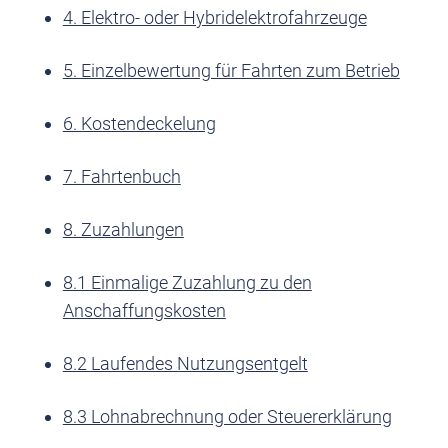
4. Elektro- oder Hybridelektrofahrzeuge
5. Einzelbewertung für Fahrten zum Betrieb
6. Kostendeckelung
7. Fahrtenbuch
8. Zuzahlungen
8.1 Einmalige Zuzahlung zu den
Anschaffungskosten
8.2 Laufendes Nutzungsentgelt
8.3 Lohnabrechnung oder Steuererklärung