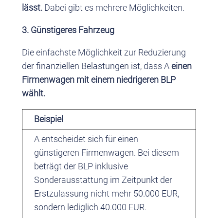
lässt.
Dabei gibt es mehrere Möglichkeiten.
3. Günstigeres Fahrzeug
Die einfachste Möglichkeit zur Reduzierung
der finanziellen Belastungen ist, dass A
einen
Firmenwagen mit einem niedrigeren BLP
wählt.
Beispiel
A entscheidet sich für einen
günstigeren Firmenwagen. Bei diesem
beträgt der BLP inklusive
Sonderausstattung im Zeitpunkt der
Erstzulassung nicht mehr 50.000 EUR,
sondern lediglich 40.000 EUR.