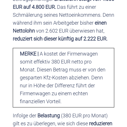
EUR auf 4.800 EUR.
Das führt zu einer
Schmälerung seines Nettoeinkommens. Denn
während ihm sein Arbeitgeber bisher
einen
Nettolohn
von 2.602 EUR überwiesen hat,
reduziert sich dieser künftig auf 2.222 EUR.
MERKE |
A kostet der Firmenwagen
somit effektiv 380 EUR netto pro
Monat. Diesen Betrag muss er von den
gesparten Kfz-Kosten abziehen. Denn
nur in Höhe der Differenz führt der
Firmenwagen zu einem echten
finanziellen Vorteil.
Infolge der
Belastung
(380 EUR pro Monat)
gilt es zu überlegen, wie sich diese
reduzieren