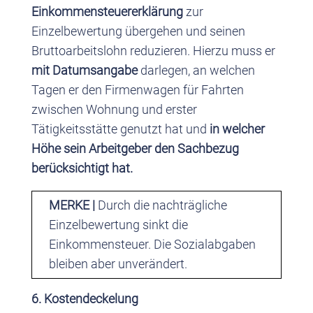
Einkommensteuererklärung
zur
Einzelbewertung übergehen und seinen
Bruttoarbeitslohn reduzieren. Hierzu muss er
mit Datumsangabe
darlegen, an welchen
Tagen er den Firmenwagen für Fahrten
zwischen Wohnung und erster
Tätigkeitsstätte genutzt hat und
in welcher
Höhe sein Arbeitgeber den Sachbezug
berücksichtigt hat.
MERKE |
Durch die nachträgliche
Einzelbewertung sinkt die
Einkommensteuer. Die Sozialabgaben
bleiben aber unverändert.
6. Kostendeckelung