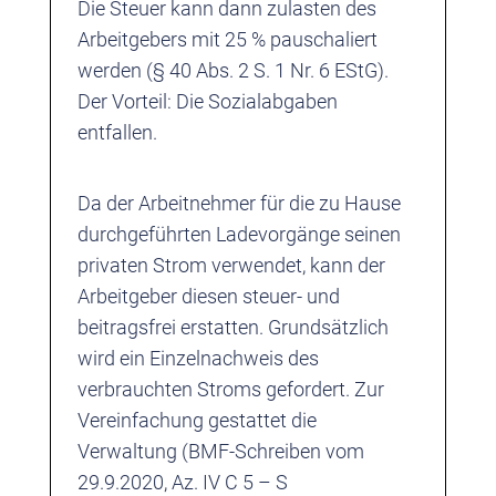
Die Steuer kann dann zulasten des
Arbeitgebers mit 25 % pauschaliert
werden (§ 40 Abs. 2 S. 1 Nr. 6 EStG).
Der Vorteil: Die Sozialabgaben
entfallen.
Da der Arbeitnehmer für die zu Hause
durchgeführten Ladevorgänge seinen
privaten Strom verwendet, kann der
Arbeitgeber diesen steuer- und
beitragsfrei erstatten. Grundsätzlich
wird ein Einzelnachweis des
verbrauchten Stroms gefordert. Zur
Vereinfachung gestattet die
Verwaltung (BMF-Schreiben vom
29.9.2020, Az. IV C 5 – S