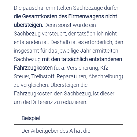
Die pauschal ermittelten Sachbezüge dürfen
die Gesamtkosten des Firmenwagens nicht
übersteigen.
Denn sonst würde ein
Sachbezug versteuert, der tatsächlich nicht
entstanden ist. Deshalb ist es erforderlich, den
insgesamt für das jeweilige Jahr ermittelten
Sachbezug
mit den tatsächlich entstandenen
Fahrzeugkosten
(u. a. Versicherung, Kfz-
Steuer, Treibstoff, Reparaturen, Abschreibung)
zu vergleichen. Übersteigen die
Fahrzeugkosten den Sachbezug, ist dieser
um die Differenz zu reduzieren.
Beispiel
Der Arbeitgeber des A hat die