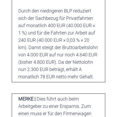
Durch den niedrigeren BLP reduziert
sich der Sachbezug für Privatfahrten
auf monatlich 400 EUR (40.000 EUR ×
1 %) und für die Fahrten zur Arbeit auf
240 EUR (40.000 EUR × 0,03 % × 20
km). Damit steigt der Bruttoarbeitslohn
von 4.000 EUR auf nur noch 4.640 EUR
(bisher 4.800 EUR). Da der Nettolohn
nun 2.300 EUR beträgt, erhält A
monatlich 78 EUR netto mehr Gehalt.
MERKE |
Dies führt auch beim
Arbeitgeber zu einer Ersparnis. Zum
einen muss er für den Firmenwagen