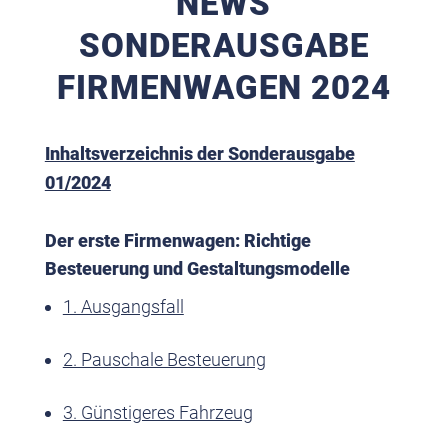
NEWS
SONDERAUSGABE
FIRMENWAGEN 2024
Inhaltsverzeichnis der Sonderausgabe
01/2024
Der erste Firmenwagen: Richtige
Besteuerung und Gestaltungsmodelle
1. Ausgangsfall
2. Pauschale Besteuerung
3. Günstigeres Fahrzeug