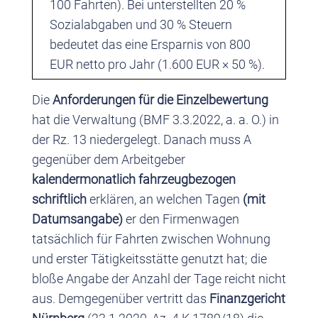
100 Fahrten). Bei unterstellten 20 %
Sozialabgaben und 30 % Steuern
bedeutet das eine Ersparnis von 800
EUR netto pro Jahr (1.600 EUR × 50 %).
Die
Anforderungen für die Einzelbewertung
hat die Verwaltung (BMF 3.3.2022, a. a. O.) in
der Rz. 13 niedergelegt. Danach muss A
gegenüber dem Arbeitgeber
kalendermonatlich fahrzeugbezogen
schriftlich
erklären, an welchen Tagen
(mit
Datumsangabe)
er den Firmenwagen
tatsächlich für Fahrten zwischen Wohnung
und erster Tätigkeitsstätte genutzt hat; die
bloße Angabe der Anzahl der Tage reicht nicht
aus. Demgegenüber vertritt das
Finanzgericht