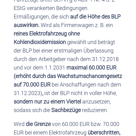
EStG verankerten Bedingungen
Ermäßigungen, die sich
auf die Höhe des BLP
auswirken.
Wird als Firmenwagen z. B. ein
reines Elektrofahrzeug ohne
Kohlendioxidemission
gewählt und beträgt
der BLP bei einer erstmaligen Überlassung
durch den Arbeitgeber nach dem 31.12.2018
und vor dem 1.1.2031
maximal 60.000 EUR
(erhöht durch das Wachstumschancengesetz
auf 70.000 EUR
bei Anschaffungen nach dem
31.12.2023)
,
ist der BLP nicht in voller Höhe,
sondern nur zu einem Viertel
anzusetzen,
sodass sich die
Sachbezüge
reduzieren.
Wird
die Grenze
von 60.000 EUR bzw. 70.000
EUR bei einem Elektrofahrzeug
überschritten,