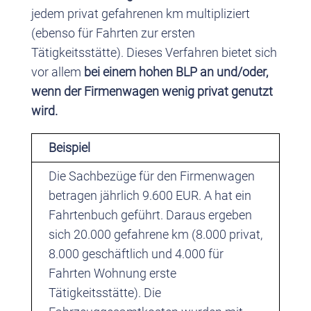
jedem privat gefahrenen km multipliziert
(ebenso für Fahrten zur ersten
Tätigkeitsstätte). Dieses Verfahren bietet sich
vor allem
bei einem hohen BLP an und/oder,
wenn der Firmenwagen wenig privat genutzt
wird.
Beispiel
Die Sachbezüge für den Firmenwagen
betragen jährlich 9.600 EUR. A hat ein
Fahrtenbuch geführt. Daraus ergeben
sich 20.000 gefahrene km (8.000 privat,
8.000 geschäftlich und 4.000 für
Fahrten Wohnung erste
Tätigkeitsstätte). Die