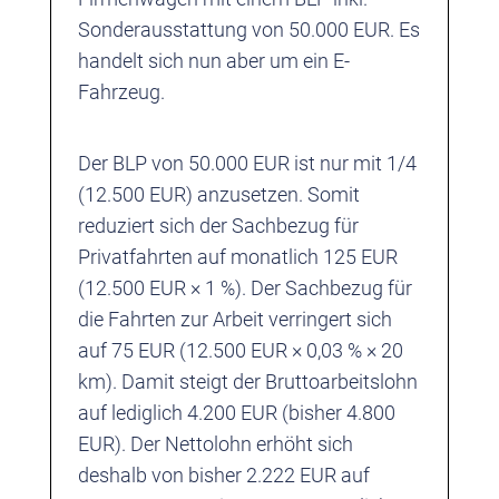
Sonderausstattung von 50.000 EUR. Es
handelt sich nun aber um ein E-
Fahrzeug.
Der BLP von 50.000 EUR ist nur mit 1/4
(12.500 EUR) anzusetzen. Somit
reduziert sich der Sachbezug für
Privatfahrten auf monatlich 125 EUR
(12.500 EUR × 1 %). Der Sachbezug für
die Fahrten zur Arbeit verringert sich
auf 75 EUR (12.500 EUR × 0,03 % × 20
km). Damit steigt der Bruttoarbeitslohn
auf lediglich 4.200 EUR (bisher 4.800
EUR). Der Nettolohn erhöht sich
deshalb von bisher 2.222 EUR auf