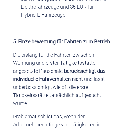
Elektrofahrzeuge und 35 EUR für
Hybrid-E-Fahrzeuge.
5. Einzelbewertung für Fahrten zum Betrieb
Die bislang für die Fahrten zwischen
Wohnung und erster Tätigkeitsstätte
angesetzte Pauschale
berücksichtigt das
individuelle Fahrverhalten nicht
und lässt
unberücksichtigt, wie oft die erste
Tätigkeitsstätte tatsächlich aufgesucht
wurde.
Problematisch ist das, wenn der
Arbeitnehmer infolge von Tätigkeiten im