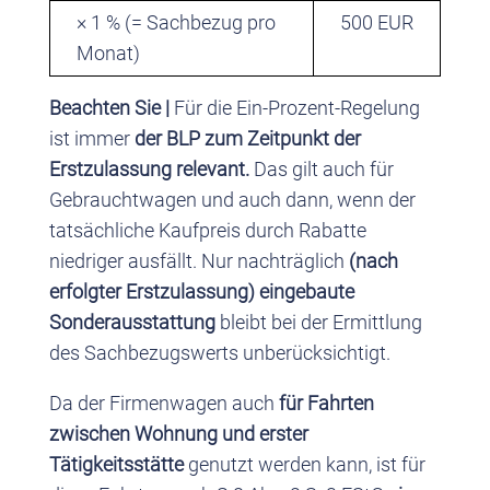
× 1 % (= Sachbezug pro
500 EUR
Monat)
Beachten Sie |
Für die Ein-Prozent-Regelung
ist immer
der BLP zum Zeitpunkt der
Erstzulassung relevant.
Das gilt auch für
Gebrauchtwagen und auch dann, wenn der
tatsächliche Kaufpreis durch Rabatte
niedriger ausfällt. Nur nachträglich
(nach
erfolgter Erstzulassung) eingebaute
Sonderausstattung
bleibt bei der Ermittlung
des Sachbezugswerts unberücksichtigt.
Da der Firmenwagen auch
für Fahrten
zwischen Wohnung und erster
Tätigkeitsstätte
genutzt werden kann, ist für