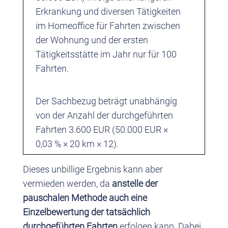
Erkrankung und diversen Tätigkeiten
im Homeoffice für Fahrten zwischen
der Wohnung und der ersten
Tätigkeitsstätte im Jahr nur für 100
Fahrten.
Der Sachbezug beträgt unabhängig
von der Anzahl der durchgeführten
Fahrten 3.600 EUR (50.000 EUR ×
0,03 % × 20 km × 12).
Dieses unbillige Ergebnis kann aber
vermieden werden, da
anstelle der
pauschalen Methode auch eine
Einzelbewertung der tatsächlich
durchgeführten Fahrten
erfolgen kann. Dabei