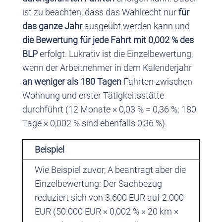
ist zu beachten, dass das Wahlrecht nur
für
das ganze Jahr
ausgeübt werden kann und
die Bewertung für jede Fahrt mit 0,002 % des
BLP
erfolgt. Lukrativ ist die Einzelbewertung,
wenn der Arbeitnehmer in dem Kalenderjahr
an weniger als 180 Tagen
Fahrten zwischen
Wohnung und erster Tätigkeitsstätte
durchführt (12 Monate × 0,03 % = 0,36 %; 180
Tage × 0,002 % sind ebenfalls 0,36 %).
Beispiel
Wie Beispiel zuvor, A beantragt aber die
Einzelbewertung: Der Sachbezug
reduziert sich von 3.600 EUR auf 2.000
EUR (50.000 EUR × 0,002 % × 20 km ×