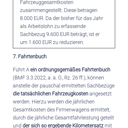
Fahrzeuggesamtkosten
zusammengestellt. Diese betragen
8.000 EUR. Da der bisher für das Jahr
als Arbeitslohn zu erfassende
Sachbezug 9.600 EUR beträgt, ist er
um 1.600 EUR zu reduzieren.
7. Fahrtenbuch
Führt A
ein ordnungsgemäßes Fahrtenbuch
(BMF 3.3.2022, a. a. O., Rz. 26 ff.), können
anstelle der pauschal ermittelten Sachbezüge
die tatsächlichen Fahrzeugkosten
angesetzt
werden. Hierzu werden die jährlichen
Gesamtkosten des Firmenwagens ermittelt,
durch die jährliche Gesamtfahrleistung geteilt
und
der sich so ergebende Kilometersatz
mit