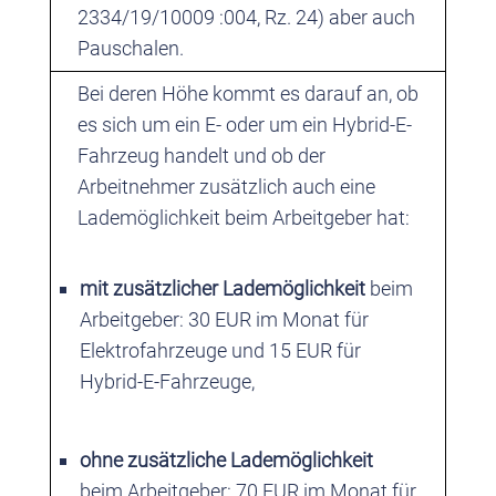
2334/19/10009 :004, Rz. 24) aber auch
Pauschalen.
Bei deren Höhe kommt es darauf an, ob
es sich um ein E- oder um ein Hybrid-E-
Fahrzeug handelt und ob der
Arbeitnehmer zusätzlich auch eine
Lademöglichkeit beim Arbeitgeber hat:
mit zusätzlicher Lademöglichkeit
beim
Arbeitgeber: 30 EUR im Monat für
Elektrofahrzeuge und 15 EUR für
Hybrid-E-Fahrzeuge,
ohne zusätzliche Lademöglichkeit
beim Arbeitgeber: 70 EUR im Monat für