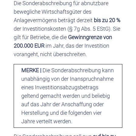
Die Sonderabschreibung für abnutzbare
bewegliche Wirtschaftsgüter des
Anlagevermögens beträgt derzeit
bis zu 20 %
der Investitionskosten (§ 7g Abs. 5 EStG). Sie
gilt für Betriebe, die die
Gewinngrenze von
200.000 EUR
im Jahr, das der Investition
vorangeht, nicht überschreiten.
MERKE
|
Die Sonderabschreibung kann
unabhängig von der Inanspruchnahme
eines Investitionsabzugsbetrags
geltend gemacht werden und beliebig
auf das Jahr der Anschaffung oder
Herstellung und die folgenden vier
Jahre verteilt werden.