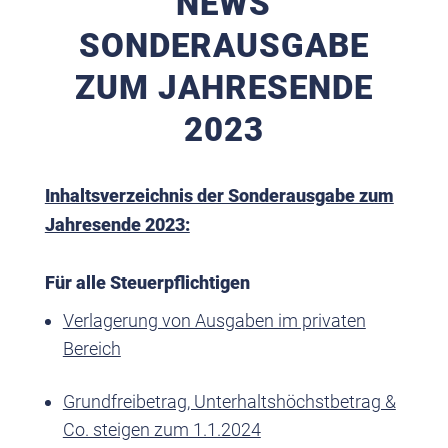
NEWS
SONDERAUSGABE
ZUM JAHRESENDE
2023
Inhaltsverzeichnis der Sonderausgabe zum
Jahresende 2023:
Für alle Steuerpflichtigen
Verlagerung von Ausgaben im privaten
Bereich
Grundfreibetrag, Unterhaltshöchstbetrag &
Co. steigen zum 1.1.2024