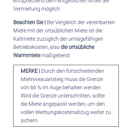
entsprechend dem entgeltlichen Anteil der
Vermietung möglich.
Beachten Sie |
Bei Vergleich der vereinbarten
Miete mit der ortsüblichen Miete ist die
Kaltmiete zuzüglich der umlagefähigen
Betriebskosten, also
die ortsübliche
Warmmiete
maßgebend.
MERKE |
Durch den fortschreitenden
Mietniveauanstieg muss die Grenze
von 66 % im Auge behalten werden.
Wird die Grenze unterschritten, sollte
die Miete angepasst werden, um den
vollen Werbungskostenabzug weiter zu
sichern.