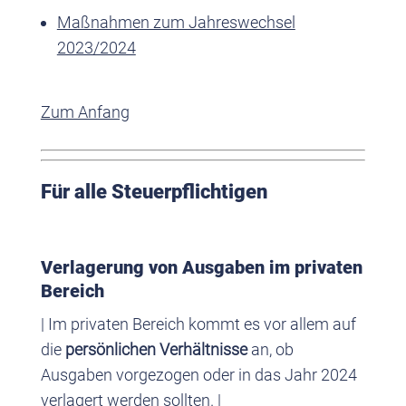
Maßnahmen zum Jahreswechsel
2023/2024
Zum Anfang
Für alle Steuerpflichtigen
Verlagerung von Ausgaben im privaten
Bereich
| Im privaten Bereich kommt es vor allem auf
die
persönlichen Verhältnisse
an, ob
Ausgaben vorgezogen oder in das Jahr 2024
verlagert werden sollten. |