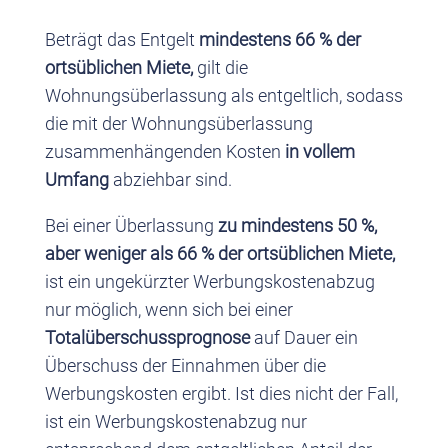
Beträgt das Entgelt
mindestens 66 % der
ortsüblichen Miete,
gilt die
Wohnungsüberlassung als entgeltlich, sodass
die mit der Wohnungsüberlassung
zusammenhängenden Kosten
in vollem
Umfang
abziehbar sind.
Bei einer Überlassung
zu mindestens 50 %,
aber weniger als 66 % der ortsüblichen Miete,
ist ein ungekürzter Werbungskostenabzug
nur möglich, wenn sich bei einer
Totalüberschussprognose
auf Dauer ein
Überschuss der Einnahmen über die
Werbungskosten ergibt. Ist dies nicht der Fall,
ist ein Werbungskostenabzug nur