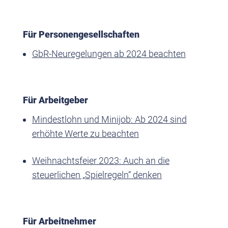
Für Personengesellschaften
GbR-Neuregelungen ab 2024 beachten
Für Arbeitgeber
Mindestlohn und Minijob: Ab 2024 sind
erhöhte Werte zu beachten
Weihnachtsfeier 2023: Auch an die
steuerlichen „Spielregeln“ denken
Für Arbeitnehmer