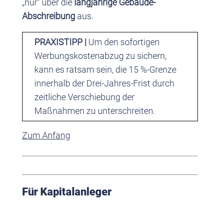
„nur“ über die
langjährige Gebäude-
Abschreibung
aus.
PRAXISTIPP |
Um den sofortigen
Werbungskostenabzug zu sichern,
kann es ratsam sein, die 15 %-Grenze
innerhalb der Drei-Jahres-Frist durch
zeitliche Verschiebung der
Maßnahmen zu unterschreiten.
Zum Anfang
Für Kapitalanleger