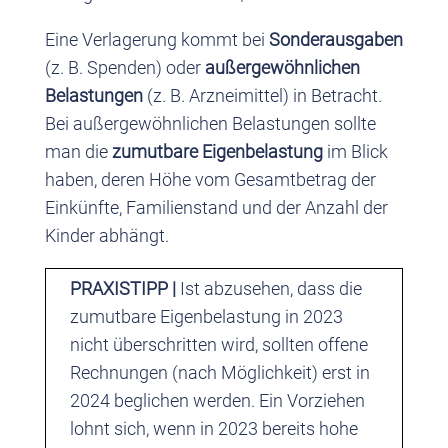
Eine Verlagerung kommt bei
Sonderausgaben
(z. B. Spenden) oder
außergewöhnlichen
Belastungen
(z. B. Arzneimittel) in Betracht.
Bei außergewöhnlichen Belastungen sollte
man die
zumutbare Eigenbelastung
im Blick
haben, deren Höhe vom Gesamtbetrag der
Einkünfte, Familienstand und der Anzahl der
Kinder abhängt.
PRAXISTIPP
|
Ist abzusehen, dass die
zumutbare Eigenbelastung in 2023
nicht überschritten wird, sollten offene
Rechnungen (nach Möglichkeit) erst in
2024 beglichen werden. Ein Vorziehen
lohnt sich, wenn in 2023 bereits hohe