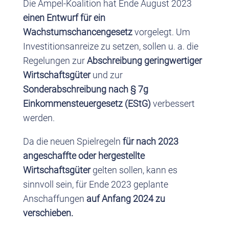
Die Ampel-Koalition hat Ende August 2023
einen Entwurf für ein
Wachstumschancengesetz
vorgelegt. Um
Investitionsanreize zu setzen, sollen u. a. die
Regelungen zur
Abschreibung geringwertiger
Wirtschaftsgüter
und zur
Sonderabschreibung nach § 7g
Einkommensteuergesetz (EStG)
verbessert
werden.
Da die neuen Spielregeln
für nach 2023
angeschaffte oder hergestellte
Wirtschaftsgüter
gelten sollen, kann es
sinnvoll sein, für Ende 2023 geplante
Anschaffungen
auf Anfang 2024 zu
verschieben.