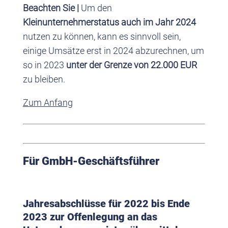
Beachten Sie |
Um den
Kleinunternehmerstatus auch im Jahr 2024
nutzen zu können, kann es sinnvoll sein,
einige Umsätze erst in 2024 abzurechnen, um
so in 2023
unter der Grenze von 22.000 EUR
zu bleiben.
Zum Anfang
Für GmbH-Geschäftsführer
Jahresabschlüsse für 2022 bis Ende
2023 zur Offenlegung an das