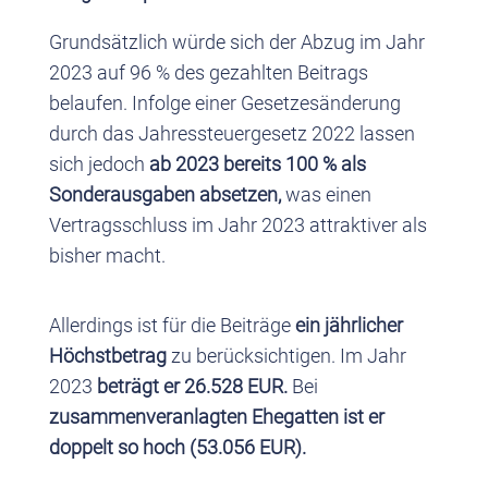
Grundsätzlich würde sich der Abzug im Jahr
2023 auf 96 % des gezahlten Beitrags
belaufen. Infolge einer Gesetzesänderung
durch das Jahressteuergesetz 2022 lassen
sich jedoch
ab 2023
bereits 100 % als
Sonderausgaben absetzen,
was einen
Vertragsschluss im Jahr 2023 attraktiver als
bisher macht.
Allerdings ist für die Beiträge
ein jährlicher
Höchstbetrag
zu berücksichtigen. Im Jahr
2023
beträgt er 26.528 EUR.
Bei
zusammenveranlagten Ehegatten ist er
doppelt so hoch (53.056 EUR).