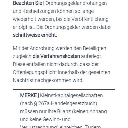
Beachten Sie |
Ordnungsgeldandrohungen
und -festsetzungen können so lange
wiederholt werden, bis die Veröffentlichung
erfolgt ist. Die Ordnungsgelder werden dabei
schrittweise erhöht.
Mit der Androhung werden den Beteiligten
zugleich
die Verfahrenskosten
auferlegt.
Diese entfallen nicht dadurch, dass der
Offenlegungspflicht innerhalb der gesetzten
Nachfrist nachgekommen wird.
MERKE |
Kleinstkapitalgesellschaften
(nach § 267a Handelsgesetzbuch)
müssen nur ihre Bilanz (keinen Anhang
und keine Gewinn- und
Verlustrechnung) einreichen. Zudem