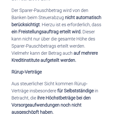
Der Sparer-Pauschbetrag wird von den
Banken beim Steuerabzug
nicht automatisch
berücksichtigt
. Hierzu ist es erforderlich, dass
ein Freistellungsauftrag erteilt wird.
Dieser
kann nicht nur über die gesamte Höhe des
Sparer-Pauschbetrags erteilt werden.
Vielmehr kann der Betrag auch
auf mehrere
Kreditinstitute aufgeteilt werden.
Rürup-Verträge
Aus steuerlicher Sicht kommen Rürup-
Verträge insbesondere
für Selbstständige
in
Betracht, die
ihre Höchstbeträge bei den
Vorsorgeaufwendungen noch nicht
ausgeschöpft haben.