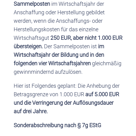
Sammelposten
im Wirtschaftsjahr der
Anschaffung oder Herstellung gebildet
werden, wenn die Anschaffungs- oder
Herstellungskosten für das einzelne
Wirtschaftsgut
250 EUR, aber nicht 1.000 EUR
übersteigen.
Der Sammelposten ist
im
Wirtschaftsjahr der Bildung und in den
folgenden vier Wirtschaftsjahren
gleichmäßig
gewinnmindernd aufzulösen.
Hier ist Folgendes geplant: Die Anhebung der
Betragsgrenze von 1.000 EUR
auf 5.000 EUR
und die Verringerung der Auflösungsdauer
auf drei Jahre.
Sonderabschreibung nach § 7g EStG