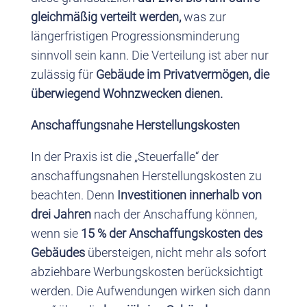
gleichmäßig verteilt werden,
was zur
längerfristigen Progressionsminderung
sinnvoll sein kann. Die Verteilung ist aber nur
zulässig für
Gebäude im Privatvermögen, die
überwiegend Wohnzwecken dienen.
Anschaffungsnahe Herstellungskosten
In der Praxis ist die „Steuerfalle“ der
anschaffungsnahen Herstellungskosten zu
beachten. Denn
Investitionen innerhalb von
drei Jahren
nach der Anschaffung können,
wenn sie
15 % der Anschaffungskosten des
Gebäudes
übersteigen, nicht mehr als sofort
abziehbare Werbungskosten berücksichtigt
werden. Die Aufwendungen wirken sich dann