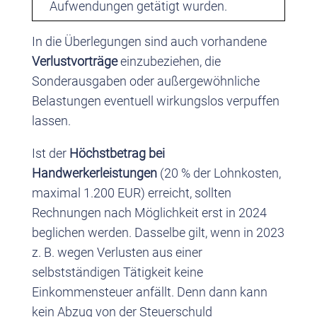
Aufwendungen getätigt wurden.
In die Überlegungen sind auch vorhandene
Verlustvorträge
einzubeziehen, die
Sonderausgaben oder außergewöhnliche
Belastungen eventuell wirkungslos verpuffen
lassen.
Ist der
Höchstbetrag bei
Handwerkerleistungen
(20 % der Lohnkosten,
maximal 1.200 EUR) erreicht, sollten
Rechnungen nach Möglichkeit erst in 2024
beglichen werden. Dasselbe gilt, wenn in 2023
z. B. wegen Verlusten aus einer
selbstständigen Tätigkeit keine
Einkommensteuer anfällt. Denn dann kann
kein Abzug von der Steuerschuld