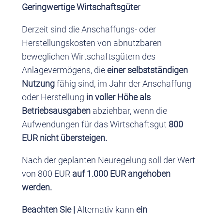
Geringwertige Wirtschaftsgüte
r
Derzeit sind die Anschaffungs- oder
Herstellungskosten von abnutzbaren
beweglichen Wirtschaftsgütern des
Anlagevermögens, die
einer selbstständigen
Nutzung
fähig sind, im Jahr der Anschaffung
oder Herstellung
in voller Höhe als
Betriebsausgaben
abziehbar, wenn die
Aufwendungen für das Wirtschaftsgut
800
EUR nicht übersteigen.
Nach der geplanten Neuregelung soll der Wert
von 800 EUR
auf 1.000 EUR angehoben
werden.
Beachten Sie |
Alternativ kann
ein