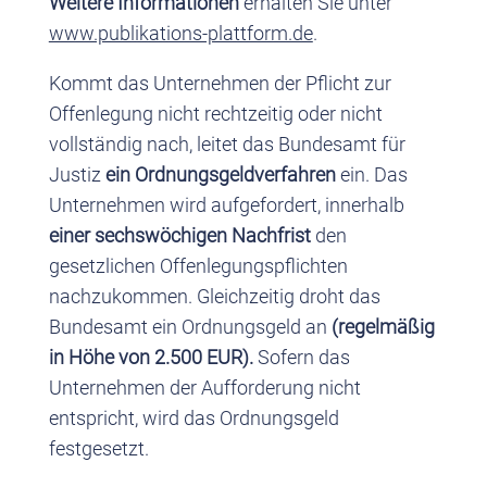
Weitere Informationen
erhalten Sie unter
www.publikations-plattform.de
.
Kommt das Unternehmen der Pflicht zur
Offenlegung nicht rechtzeitig oder nicht
vollständig nach, leitet das Bundesamt für
Justiz
ein Ordnungsgeldverfahren
ein. Das
Unternehmen wird aufgefordert, innerhalb
einer sechswöchigen Nachfrist
den
gesetzlichen Offenlegungspflichten
nachzukommen. Gleichzeitig droht das
Bundesamt ein Ordnungsgeld an
(regelmäßig
in Höhe von 2.500 EUR).
Sofern das
Unternehmen der Aufforderung nicht
entspricht, wird das Ordnungsgeld
festgesetzt.