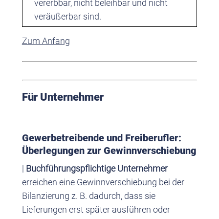
vererbbar, nicht beleihbar und nicht
veräußerbar sind.
Zum Anfang
Für Unternehmer
Gewerbetreibende und Freiberufler:
Überlegungen zur Gewinnverschiebung
|
Buchführungspflichtige Unternehmer
erreichen eine Gewinnverschiebung bei der
Bilanzierung z. B. dadurch, dass sie
Lieferungen erst später ausführen oder