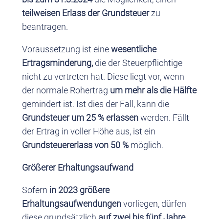
teilweisen Erlass der Grundsteuer
zu
beantragen.
Voraussetzung ist eine
wesentliche
Ertragsminderung,
die der Steuerpflichtige
nicht zu vertreten hat. Diese liegt vor, wenn
der normale Rohertrag
um mehr als die Hälfte
gemindert ist. Ist dies der Fall, kann die
Grundsteuer um 25 % erlassen
werden. Fällt
der Ertrag in voller Höhe aus, ist ein
Grundsteuererlass von 50 %
möglich.
Größerer Erhaltungsaufwand
Sofern
in 2023 größere
Erhaltungsaufwendungen
vorliegen, dürfen
diese grundsätzlich
auf zwei bis fünf Jahre