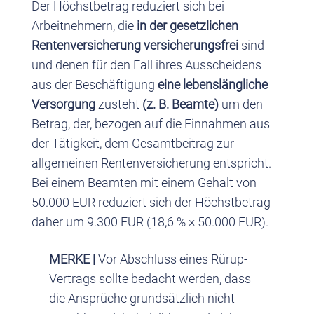
Der Höchstbetrag reduziert sich bei
Arbeitnehmern, die
in der gesetzlichen
Rentenversicherung versicherungsfrei
sind
und denen für den Fall ihres Ausscheidens
aus der Beschäftigung
eine lebenslängliche
Versorgung
zusteht
(z. B. Beamte)
um den
Betrag, der, bezogen auf die Einnahmen aus
der Tätigkeit, dem Gesamtbeitrag zur
allgemeinen Rentenversicherung entspricht.
Bei einem Beamten mit einem Gehalt von
50.000 EUR reduziert sich der Höchstbetrag
daher um 9.300 EUR (18,6 % × 50.000 EUR).
MERKE
|
Vor Abschluss eines Rürup-
Vertrags sollte bedacht werden, dass
die Ansprüche grundsätzlich nicht