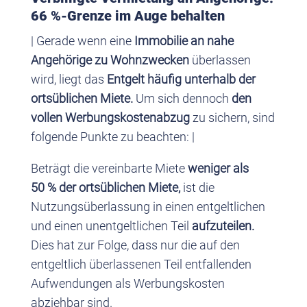
66 %-Grenze im Auge behalten
| Gerade wenn eine
Immobilie an nahe
Angehörige zu Wohnzwecken
überlassen
wird, liegt das
Entgelt häufig unterhalb der
ortsüblichen Miete.
Um sich dennoch
den
vollen Werbungskostenabzug
zu sichern, sind
folgende Punkte zu beachten: |
Beträgt die vereinbarte Miete
weniger als
50 % der ortsüblichen Miete,
ist die
Nutzungsüberlassung in einen entgeltlichen
und einen unentgeltlichen Teil
aufzuteilen.
Dies hat zur Folge, dass nur die auf den
entgeltlich überlassenen Teil entfallenden
Aufwendungen als Werbungskosten
abziehbar sind.