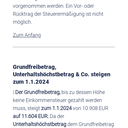
vorgenommen werden. Ein Vor- oder
Rücktrag der Steuerermäßigung ist nicht
möglich.
Zum Anfang
Grundfreibetrag,
Unterhaltshöchstbetrag & Co. steigen
zum 1.1.2024
|
Der Grundfreibetrag,
bis zu dessen Höhe
keine Einkommensteuer gezahlt werden
muss, steigt
zum 1.1.2024
von 10.908 EUR
auf 11.604 EUR.
Da der
Unterhaltshöchstbetrag
dem Grundfreibetrag