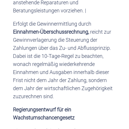
anstehende Reparaturen und
Beratungsleistungen vorziehen. |
Erfolgt die Gewinnermittlung durch
Einnahmen-Überschussrechnung,
reicht zur
Gewinnverlagerung die Steuerung der
Zahlungen über das Zu- und Abflussprinzip.
Dabei ist die 10-Tage-Regel zu beachten,
wonach regelmäßig wiederkehrende
Einnahmen und Ausgaben innerhalb dieser
Frist nicht dem Jahr der Zahlung, sondern
dem Jahr der wirtschaftlichen Zugehörigkeit
zuzurechnen sind.
Regierungsentwurf für ein
Wachstumschancengesetz