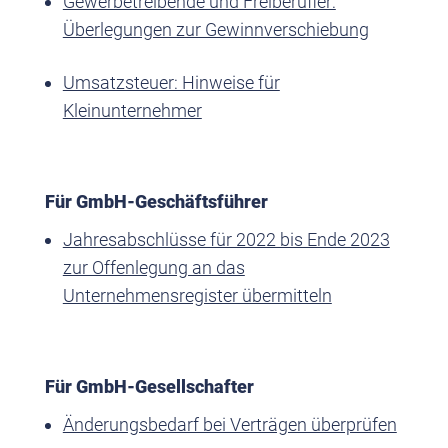
Gewerbetreibende und Freiberufler:
Überlegungen zur Gewinnverschiebung
Umsatzsteuer: Hinweise für
Kleinunternehmer
Für GmbH-Geschäftsführer
Jahresabschlüsse für 2022 bis Ende 2023
zur Offenlegung an das
Unternehmensregister übermitteln
Für GmbH-Gesellschafter
Änderungsbedarf bei Verträgen überprüfen