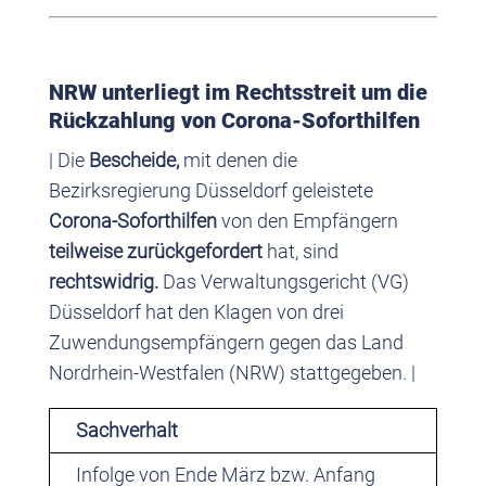
NRW unterliegt im Rechtsstreit um die
Rückzahlung von Corona-Soforthilfen
| Die
Bescheide,
mit denen die
Bezirksregierung Düsseldorf geleistete
Corona-Soforthilfen
von den Empfängern
teilweise zurückgefordert
hat, sind
rechtswidrig.
Das Verwaltungsgericht (VG)
Düsseldorf hat den Klagen von drei
Zuwendungsempfängern gegen das Land
Nordrhein-Westfalen (NRW) stattgegeben. |
Sachverhalt
Infolge von Ende März bzw. Anfang