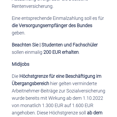
Rentenversicherung.
Eine entsprechende Einmalzahlung soll es für
die Versorgungsempfänger des Bundes
geben.
Beachten Sie |
Studenten und Fachschüler
sollen einmalig
200 EUR erhalten
.
Midijobs
Die
Höchstgrenze für eine Beschäftigung im
Übergangsbereich
hier gelten verminderte
Arbeitnehmer-Beiträge zur Sozialversicherung
wurde bereits mit Wirkung ab dem 1.10.2022
von monatlich 1.300 EUR auf 1.600 EUR
angehoben. Diese Höchstgrenze soll
ab dem