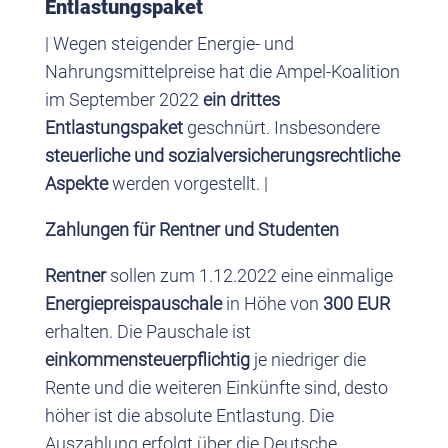
Entlastungspaket
| Wegen steigender Energie- und
Nahrungsmittelpreise hat die Ampel-Koalition
im September 2022
ein drittes
Entlastungspaket
geschnürt. Insbesondere
steuerliche und sozialversicherungsrechtliche
Aspekte
werden vorgestellt. |
Zahlungen für Rentner und Studenten
Rentner
sollen zum 1.12.2022 eine einmalige
Energiepreispauschale
in Höhe von
300 EUR
erhalten. Die Pauschale ist
einkommensteuerpflichtig
je niedriger die
Rente und die weiteren Einkünfte sind, desto
höher ist die absolute Entlastung. Die
Auszahlung erfolgt über die Deutsche