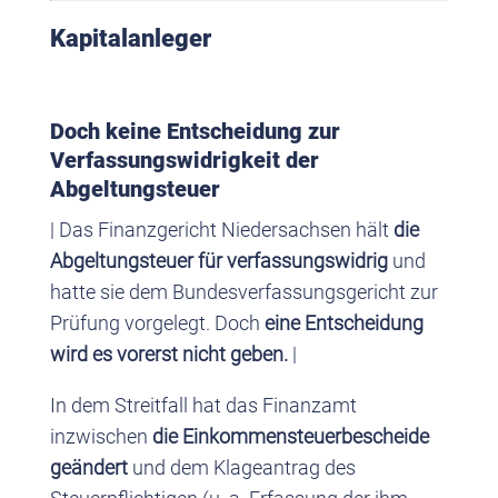
Kapitalanleger
Doch keine Entscheidung zur
Verfassungswidrigkeit der
Abgeltungsteuer
| Das Finanzgericht Niedersachsen hält
die
Abgeltungsteuer für verfassungswidrig
und
hatte sie dem Bundesverfassungsgericht zur
Prüfung vorgelegt. Doch
eine Entscheidung
wird es vorerst nicht geben.
|
In dem Streitfall hat das Finanzamt
inzwischen
die Einkommensteuerbescheide
geändert
und dem Klageantrag des