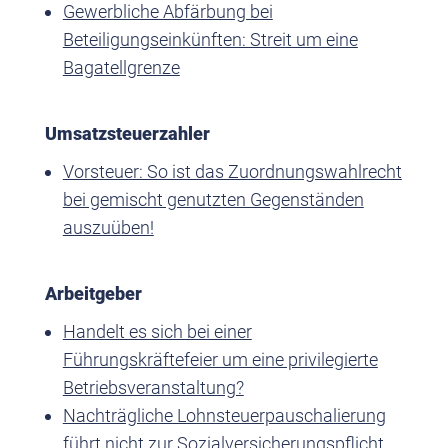
Gewerbliche Abfärbung bei
Beteiligungseinkünften: Streit um eine
Bagatellgrenze
Umsatzsteuerzahler
Vorsteuer: So ist das Zuordnungswahlrecht
bei gemischt genutzten Gegenständen
auszuüben!
Arbeitgeber
Handelt es sich bei einer
Führungskräftefeier um eine privilegierte
Betriebsveranstaltung?
Nachträgliche Lohnsteuerpauschalierung
führt nicht zur Sozialversicherungspflicht