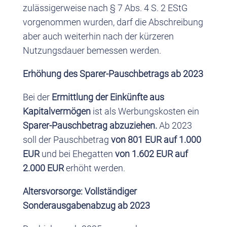
zulässigerweise nach § 7 Abs. 4 S. 2 EStG
vorgenommen wurden, darf die Abschreibung
aber auch weiterhin nach der kürzeren
Nutzungsdauer bemessen werden.
Erhöhung des Sparer-Pauschbetrags ab 2023
Bei der
Ermittlung der Einkünfte aus
Kapitalvermögen
ist als Werbungskosten ein
Sparer-Pauschbetrag abzuziehen.
Ab 2023
soll der Pauschbetrag
von 801 EUR auf 1.000
EUR
und bei Ehegatten
von 1.602 EUR auf
2.000 EUR
erhöht werden.
Altersvorsorge: Vollständiger
Sonderausgabenabzug ab 2023