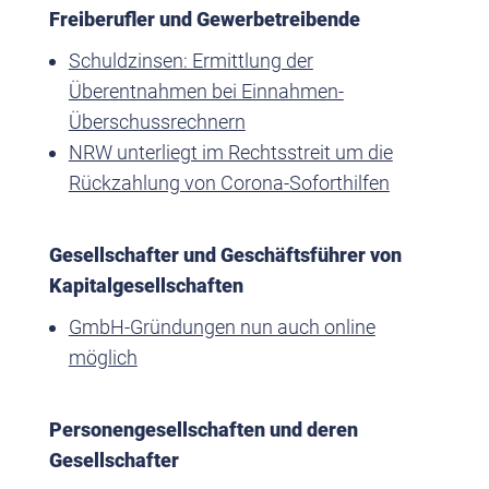
Freiberufler und Gewerbetreibende
Schuldzinsen: Ermittlung der
Überentnahmen bei Einnahmen-
Überschussrechnern
NRW unterliegt im Rechtsstreit um die
Rückzahlung von Corona-Soforthilfen
Gesellschafter und Geschäftsführer von
Kapitalgesellschaften
GmbH-Gründungen nun auch online
möglich
Personengesellschaften und deren
Gesellschafter