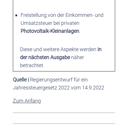
Freistellung von der Einkommen- und
Umsatzsteuer bei privaten
Photovoltaik-Kleinanlagen
.
Diese und weitere Aspekte werden
in
der nächsten Ausgabe
näher
betrachtet.
Quelle |
Regierungsentwurf für ein
Jahressteuergesetz 2022 vom 14.9.2022
Zum Anfang