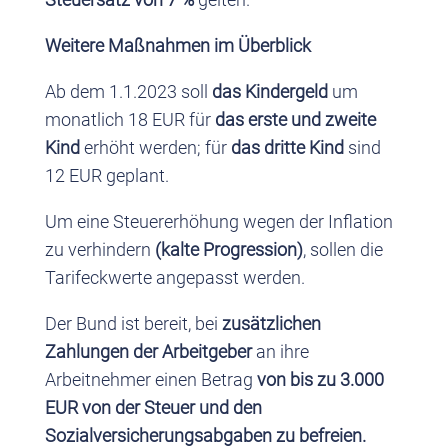
Weitere Maßnahmen im Überblick
Ab dem 1.1.2023 soll
das Kindergeld
um
monatlich 18 EUR für
das erste und zweite
Kind
erhöht werden; für
das dritte Kind
sind
12 EUR geplant.
Um eine Steuererhöhung wegen der Inflation
zu verhindern
(kalte Progression)
, sollen die
Tarifeckwerte angepasst werden.
Der Bund ist bereit, bei
zusätzlichen
Zahlungen der Arbeitgeber
an ihre
Arbeitnehmer einen Betrag
von bis zu 3.000
EUR von der Steuer und den
Sozialversicherungsabgaben zu befreien.