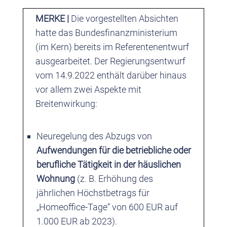
MERKE |
Die vorgestellten Absichten
hatte das Bundesfinanzministerium
(im Kern) bereits im Referentenentwurf
ausgearbeitet. Der Regierungsentwurf
vom 14.9.2022 enthält darüber hinaus
vor allem zwei Aspekte mit
Breitenwirkung:
Neuregelung des Abzugs von
Aufwendungen für die betriebliche oder
berufliche Tätigkeit in der häuslichen
Wohnung
(z. B. Erhöhung des
jährlichen Höchstbetrags für
„Homeoffice-Tage“ von 600 EUR auf
1.000 EUR ab 2023).