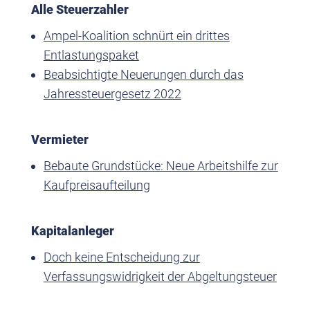
Alle Steuerzahler
Ampel-Koalition schnürt ein drittes
Entlastungspaket
Beabsichtigte Neuerungen durch das
Jahressteuergesetz 2022
Vermieter
Bebaute Grundstücke: Neue Arbeitshilfe zur
Kaufpreisaufteilung
Kapitalanleger
Doch keine Entscheidung zur
Verfassungswidrigkeit der Abgeltungsteuer