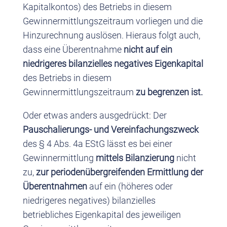
Kapitalkontos) des Betriebs in diesem
Gewinnermittlungszeitraum vorliegen und die
Hinzurechnung auslösen. Hieraus folgt auch,
dass eine Überentnahme
nicht auf ein
niedrigeres bilanzielles negatives Eigenkapital
des Betriebs in diesem
Gewinnermittlungszeitraum
zu begrenzen ist.
Oder etwas anders ausgedrückt: Der
Pauschalierungs- und Vereinfachungszweck
des § 4 Abs. 4a EStG lässt es bei einer
Gewinnermittlung
mittels Bilanzierung
nicht
zu,
zur periodenübergreifenden Ermittlung der
Überentnahmen
auf ein (höheres oder
niedrigeres negatives) bilanzielles
betriebliches Eigenkapital des jeweiligen