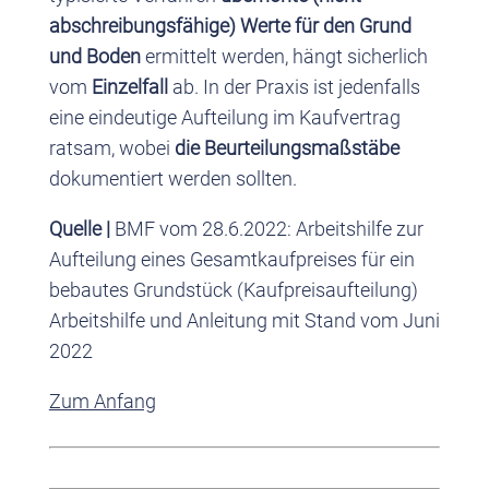
abschreibungsfähige) Werte für den Grund
und Boden
ermittelt werden, hängt sicherlich
vom
Einzelfall
ab. In der Praxis ist jedenfalls
eine eindeutige Aufteilung im Kaufvertrag
ratsam, wobei
die Beurteilungsmaßstäbe
dokumentiert werden sollten.
Quelle |
BMF vom 28.6.2022: Arbeitshilfe zur
Aufteilung eines Gesamtkaufpreises für ein
bebautes Grundstück (Kaufpreisaufteilung)
Arbeitshilfe und Anleitung mit Stand vom Juni
2022
Zum Anfang