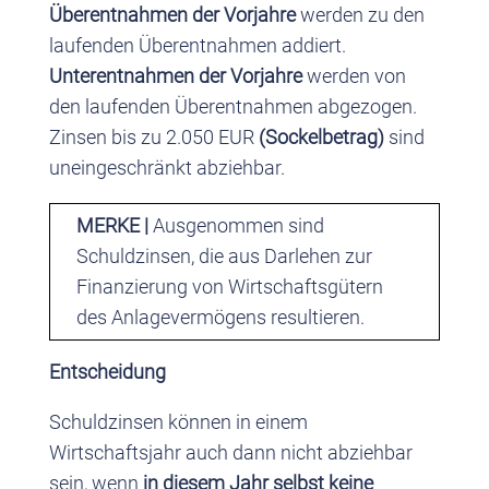
Überentnahmen der Vorjahre
werden zu den
laufenden Überentnahmen addiert.
Unterentnahmen der Vorjahre
werden von
den laufenden Überentnahmen abgezogen.
Zinsen bis zu 2.050 EUR
(Sockelbetrag)
sind
uneingeschränkt abziehbar.
MERKE |
Ausgenommen sind
Schuldzinsen, die aus Darlehen zur
Finanzierung von Wirtschaftsgütern
des Anlagevermögens resultieren.
Entscheidung
Schuldzinsen können in einem
Wirtschaftsjahr auch dann nicht abziehbar
sein, wenn
in diesem Jahr selbst keine