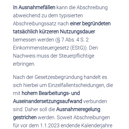
In Ausnahmefällen
kann die Abschreibung
abweichend zu dem typisierten
Abschreibungssatz nach
einer begründeten
tatsächlich kürzeren Nutzungsdauer
bemessen werden (§ 7 Abs. 4 S. 2
Einkommensteuergesetz (EStG)). Den
Nachweis muss der Steuerpflichtige
erbringen.
Nach der Gesetzesbegründung handelt es
sich hierbei um Einzelfallentscheidungen, die
mit
hohem Bearbeitungs- und
Auseinandersetzungsaufwand
verbunden
sind. Daher soll die
Ausnahmeregelung
gestrichen
werden. Soweit Abschreibungen
für vor dem 1.1.2023 endende Kalenderjahre