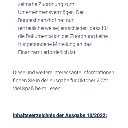
zeitnahe Zuordnung zum
Unternehmensvermögen. Der
Bundesfinanzhof hat nun
(erfreulicherweise) entschieden, dass für
die Dokumentation der Zuordnung keine
fristgebundene Mitteilung an das
Finanzamt erforderlich ist.
Diese und weitere interessante Informationen
finden Sie in der Ausgabe für Oktober 2022.
Viel Spaß beim Lesen!
Inhaltsverzeichnis der Ausgabe 10/2022: