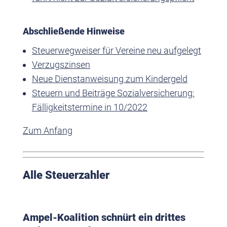
Abschließende Hinweise
Steuerwegweiser für Vereine neu aufgelegt
Verzugszinsen
Neue Dienstanweisung zum Kindergeld
Steuern und Beiträge Sozialversicherung:
Fälligkeitstermine in 10/2022
Zum Anfang
Alle Steuerzahler
Ampel-Koalition schnürt ein drittes