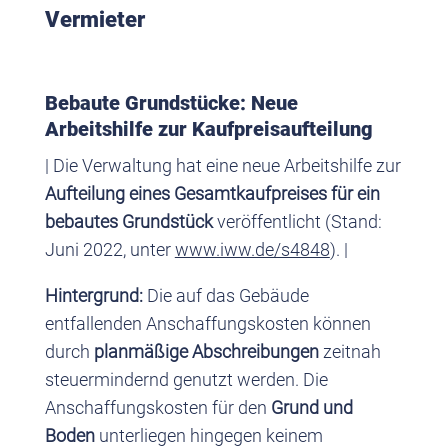
Vermieter
Bebaute Grundstücke: Neue
Arbeitshilfe zur Kaufpreisaufteilung
| Die Verwaltung hat eine neue Arbeitshilfe zur
Aufteilung eines Gesamtkaufpreises für ein
bebautes Grundstück
veröffentlicht (Stand:
Juni 2022, unter
www.iww.de/s4848
). |
Hintergrund:
Die auf das Gebäude
entfallenden Anschaffungskosten können
durch
planmäßige Abschreibungen
zeitnah
steuermindernd genutzt werden. Die
Anschaffungskosten für den
Grund und
Boden
unterliegen hingegen keinem