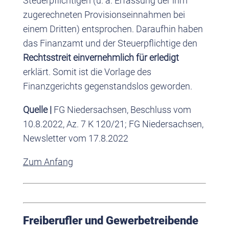
Steuerpflichtigen (u. a. Erfassung der ihm
zugerechneten Provisionseinnahmen bei
einem Dritten) entsprochen. Daraufhin haben
das Finanzamt und der Steuerpflichtige den
Rechtsstreit einvernehmlich für erledigt
erklärt. Somit ist die Vorlage des
Finanzgerichts gegenstandslos geworden.
Quelle |
FG Niedersachsen, Beschluss vom
10.8.2022, Az. 7 K 120/21; FG Niedersachsen,
Newsletter vom 17.8.2022
Zum Anfang
Freiberufler und Gewerbetreibende