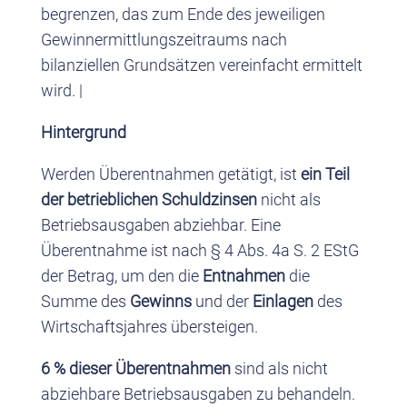
begrenzen, das zum Ende des jeweiligen
Gewinnermittlungszeitraums nach
bilanziellen Grundsätzen vereinfacht ermittelt
wird. |
Hintergrund
Werden Überentnahmen getätigt, ist
ein Teil
der betrieblichen Schuldzinsen
nicht als
Betriebsausgaben abziehbar. Eine
Überentnahme ist nach § 4 Abs. 4a S. 2 EStG
der Betrag, um den die
Entnahmen
die
Summe des
Gewinns
und der
Einlagen
des
Wirtschaftsjahres übersteigen.
6 % dieser Überentnahmen
sind als nicht
abziehbare Betriebsausgaben zu behandeln.