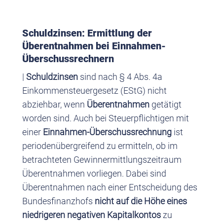
Schuldzinsen: Ermittlung der
Überentnahmen bei Einnahmen-
Überschussrechnern
|
Schuldzinsen
sind nach § 4 Abs. 4a
Einkommensteuergesetz (EStG) nicht
abziehbar, wenn
Überentnahmen
getätigt
worden sind. Auch bei Steuerpflichtigen mit
einer
Einnahmen-Überschussrechnung
ist
periodenübergreifend zu ermitteln, ob im
betrachteten Gewinnermittlungszeitraum
Überentnahmen vorliegen. Dabei sind
Überentnahmen nach einer Entscheidung des
Bundesfinanzhofs
nicht auf die Höhe eines
niedrigeren negativen Kapitalkontos
zu