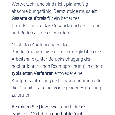
Wertverzehr und sind nicht planmäßig
abschreibungsfähig. Demzufolge muss
ein
Gesamtkaufpreis
für ein bebautes
Grundstück auf das Gebäude und den Grund
und Boden aufgeteilt werden.
Nach den Ausführungen des
Bundesfinanzministeriums ermöglicht es die
Arbeitshilfe (unter Berücksichtigung der
höchstrichterlichen Rechtsprechung) in einem
typisierten Verfahren
entweder eine
Kaufpreisaufteilung selbst vorzunehmen oder
die Plausibilität einer vorliegenden Aufteilung
zu prüfen.
Beachten Sie |
Inwieweit durch dieses
typisierte Verfahren
überhöhte (nicht