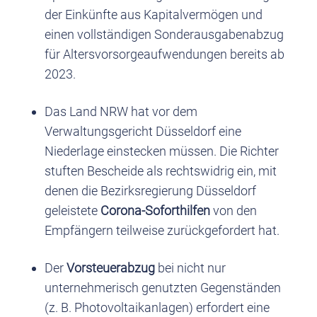
der Einkünfte aus Kapitalvermögen und
einen vollständigen Sonderausgabenabzug
für Altersvorsorgeaufwendungen bereits ab
2023.
Das Land NRW hat vor dem
Verwaltungsgericht Düsseldorf eine
Niederlage einstecken müssen. Die Richter
stuften Bescheide als rechtswidrig ein, mit
denen die Bezirksregierung Düsseldorf
geleistete
Corona-Soforthilfen
von den
Empfängern teilweise zurückgefordert hat.
Der
Vorsteuerabzug
bei nicht nur
unternehmerisch genutzten Gegenständen
(z. B. Photovoltaikanlagen) erfordert eine