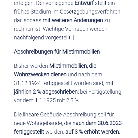
erfolgen. Der vorliegende
Entwurf
stellt ein
frühes Stadium im Gesetzgebungsverfahren
dar, sodass
mit weiteren Änderungen
zu
rechnen ist. Wichtige Vorhaben werden
nachfolgend vorgestellt. |
Abschreibungen für Mietimmobilien
Bisher werden
Mietimmobilien, die
Wohnzwecken dienen
und nach dem
31.12.1924 fertiggestellt worden sind,
mit
jährlich 2 % abgeschrieben;
bei Fertigstellung
vor dem 1.1.1925 mit 2,5 %.
Die lineare Gebäude-Abschreibung soll für
neue Wohngebäude, die
nach dem 30.6.2023
fertiggestellt
werden,
auf 3 % erhöht werden.