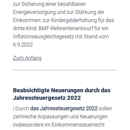
zur Sicherung einer bezahlbaren
Energieversorgung und zur Stärkung der
Einkommen; zur Kindergelderhöhung für das
dritte Kind: BMF-Referentenentwurf für ein
Inflationsausgleichsgesetz mit Stand vom
6.9.2022
Zum Anfang
Beabsichtigte Neuerungen durch das
Jahressteuergesetz 2022
| Durch
das Jahressteuergesetz 2022
sollen
zahlreiche Anpassungen und Neuerungen
insbesondere im Einkommensteuerrecht