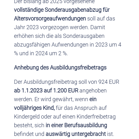
Der bislang ab 2025 vorgesehene
vollständige Sonderausgabenabzug für
Altersvorsorgeaufwendungen
soll auf das
Jahr 2023 vorgezogen werden. Damit
erhöhen sich die als Sonderausgaben
abzugsfähigen Aufwendungen in 2023 um 4
% und in 2024 um 2 %.
Anhebung des Ausbildungsfreibetrags
Der Ausbildungsfreibetrag soll von 924 EUR
ab 1.1.2023 auf 1.200 EUR
angehoben
werden. Er wird gewährt, wenn
ein
volljähriges Kind,
für das Anspruch auf
Kindergeld oder auf einen Kinderfreibetrag
besteht, sich
in einer Berufsausbildung
befindet und
auswärtig untergebracht
ist.