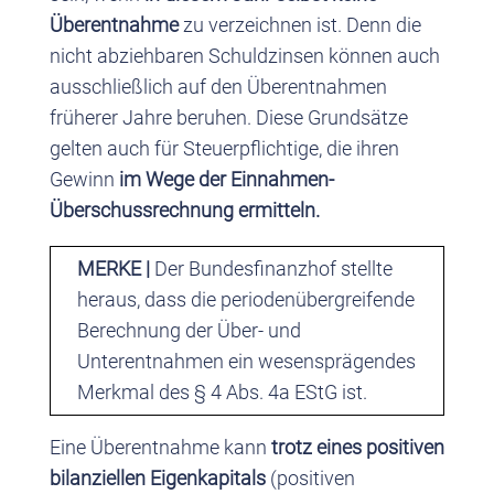
Überentnahme
zu verzeichnen ist. Denn die
nicht abziehbaren Schuldzinsen können auch
ausschließlich auf den Überentnahmen
früherer Jahre beruhen. Diese Grundsätze
gelten auch für Steuerpflichtige, die ihren
Gewinn
im Wege der Einnahmen-
Überschussrechnung ermitteln.
MERKE |
Der Bundesfinanzhof stellte
heraus, dass die periodenübergreifende
Berechnung der Über- und
Unterentnahmen ein wesensprägendes
Merkmal des § 4 Abs. 4a EStG ist.
Eine Überentnahme kann
trotz eines positiven
bilanziellen Eigenkapitals
(positiven