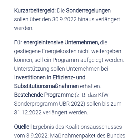
Kurzarbeitergeld:
Die
Sonderregelungen
sollen über den 30.9.2022 hinaus verlängert
werden.
Für
energieintensive Unternehmen,
die
gestiegene Energiekosten nicht weitergeben
können, soll ein Programm aufgelegt werden.
Unterstützung sollen Unternehmen bei
Investitionen in Effizienz- und
Substitutionsmaßnahmen
erhalten.
Bestehende Programme
(z. B. das KfW-
Sonderprogramm UBR 2022) sollen bis zum
31.12.2022 verlängert werden.
Quelle |
Ergebnis des Koalitionsausschusses
vom 3.9.2022: Maßnahmenpaket des Bundes