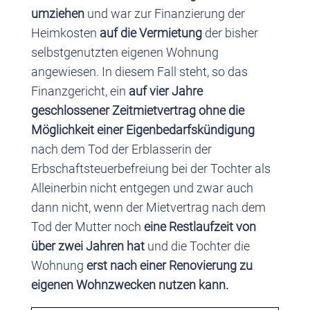
umziehen
und war zur Finanzierung der
Heimkosten
auf die Vermietung
der bisher
selbstgenutzten eigenen Wohnung
angewiesen. In diesem Fall steht, so das
Finanzgericht, ein
auf vier Jahre
geschlossener Zeitmietvertrag ohne die
Möglichkeit einer Eigenbedarfskündigung
nach dem Tod der Erblasserin der
Erbschaftsteuerbefreiung bei der Tochter als
Alleinerbin nicht entgegen und zwar auch
dann nicht, wenn der Mietvertrag nach dem
Tod der Mutter noch
eine Restlaufzeit von
über zwei Jahren hat
und die Tochter die
Wohnung
erst nach einer Renovierung zu
eigenen Wohnzwecken nutzen kann.