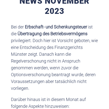
NEWS NOVEMBER
2023
Bei der
Erbschaft- und Schenkungsteuer
ist
die
Übertragung des Betriebsvermögens
privilegiert. Doch hier ist Vorsicht geboten, wie
eine Entscheidung des Finanzgerichts
Münster zeigt. Danach kann die
Regelverschonung nicht in Anspruch
genommen werden, wenn zuvor die
Optionsverschonung beantragt wurde, deren
Voraussetzungen aber tatsächlich nicht
vorliegen.
Darüber hinaus ist in diesem Monat auf
folgende Aspekte hinzuweisen: