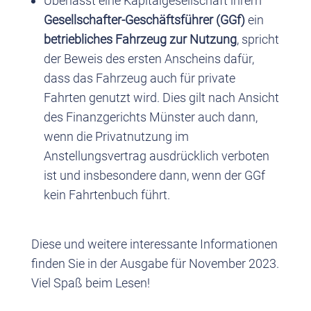
Überlässt eine Kapitalgesellschaft ihrem
Gesellschafter-Geschäftsführer (GGf)
ein
betriebliches Fahrzeug zur Nutzung
, spricht
der Beweis des ersten Anscheins dafür,
dass das Fahrzeug auch für private
Fahrten genutzt wird. Dies gilt nach Ansicht
des Finanzgerichts Münster auch dann,
wenn die Privatnutzung im
Anstellungsvertrag ausdrücklich verboten
ist und insbesondere dann, wenn der GGf
kein Fahrtenbuch führt.
Diese und weitere interessante Informationen
finden Sie in der Ausgabe für November 2023.
Viel Spaß beim Lesen!