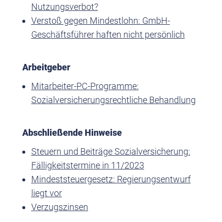
Nutzungsverbot?
Verstoß gegen Mindestlohn: GmbH-
Geschäftsführer haften nicht persönlich
Arbeitgeber
Mitarbeiter-PC-Programme:
Sozialversicherungsrechtliche Behandlung
Abschließende Hinweise
Steuern und Beiträge Sozialversicherung:
Fälligkeitstermine in 11/2023
Mindeststeuergesetz: Regierungsentwurf
liegt vor
Verzugszinsen