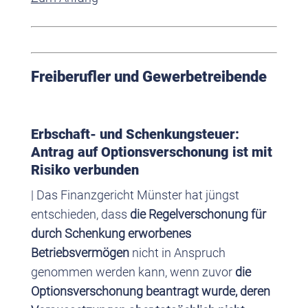
Freiberufler und Gewerbetreibende
Erbschaft- und Schenkungsteuer:
Antrag auf Optionsverschonung ist mit
Risiko verbunden
| Das Finanzgericht Münster hat jüngst
entschieden, dass
die Regelverschonung für
durch Schenkung erworbenes
Betriebsvermögen
nicht in Anspruch
genommen werden kann, wenn zuvor
die
Optionsverschonung beantragt wurde, deren