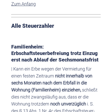
Zum Anfang
Alle Steuerzahler
Familienheim:
Erbschaftsteuerbefreiung trotz Einzug
erst nach Ablauf der Sechsmonatsfrist
| Kann ein Erbe wegen der Vermietung für
einen festen Zeitraum
nicht innerhalb von
sechs Monaten nach dem Erbfall in die
Wohnung (Familienheim) einziehen,
schließt
dies nicht zwangsläufig aus, dass er die
Wohnung trotzdem
noch unverzüglich
i. S.
des § 13 Abs. 1 Nr. 4c des Erbschaftsteuer-