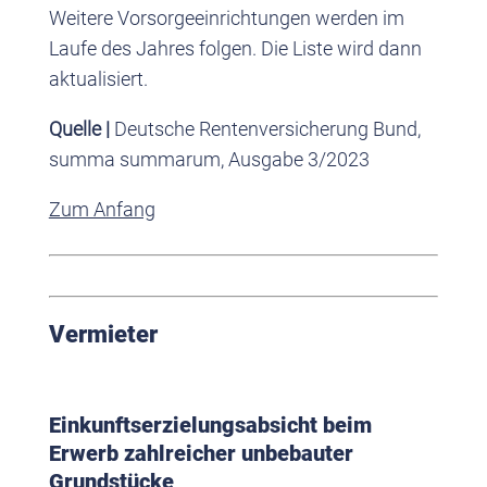
Weitere Vorsorgeeinrichtungen werden im
Laufe des Jahres folgen. Die Liste wird dann
aktualisiert.
Quelle |
Deutsche Rentenversicherung Bund,
summa summarum, Ausgabe 3/2023
Zum Anfang
Vermieter
Einkunftserzielungsabsicht beim
Erwerb zahlreicher unbebauter
Grundstücke