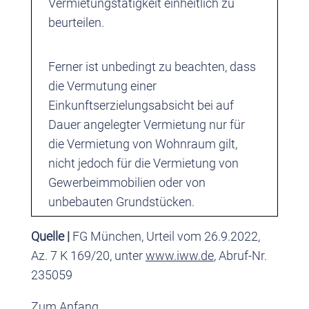
Vermietungstätigkeit einheitlich zu
beurteilen.
Ferner ist unbedingt zu beachten, dass
die Vermutung einer
Einkunftserzielungsabsicht bei auf
Dauer angelegter Vermietung nur für
die Vermietung von Wohnraum gilt,
nicht jedoch für die Vermietung von
Gewerbeimmobilien oder von
unbebauten Grundstücken.
Quelle |
FG München, Urteil vom 26.9.2022,
Az. 7 K 169/20, unter
www.iww.de
, Abruf-Nr.
235059
Zum Anfang