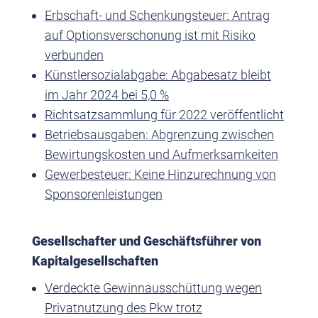
Erbschaft- und Schenkungsteuer: Antrag
auf Optionsverschonung ist mit Risiko
verbunden
Künstlersozialabgabe: Abgabesatz bleibt
im Jahr 2024 bei 5,0 %
Richtsatzsammlung für 2022 veröffentlicht
Betriebsausgaben: Abgrenzung zwischen
Bewirtungskosten und Aufmerksamkeiten
Gewerbesteuer: Keine Hinzurechnung von
Sponsorenleistungen
Gesellschafter und Geschäftsführer von
Kapitalgesellschaften
Verdeckte Gewinnausschüttung wegen
Privatnutzung des Pkw trotz