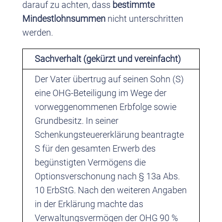
darauf zu achten, dass
bestimmte
Mindestlohnsummen
nicht unterschritten
werden.
Sachverhalt (gekürzt und vereinfacht)
Der Vater übertrug auf seinen Sohn (S)
eine OHG-Beteiligung im Wege der
vorweggenommenen Erbfolge sowie
Grundbesitz. In seiner
Schenkungsteuererklärung beantragte
S für den gesamten Erwerb des
begünstigten Vermögens die
Optionsverschonung nach § 13a Abs.
10 ErbStG. Nach den weiteren Angaben
in der Erklärung machte das
Verwaltungsvermögen der OHG 90 %