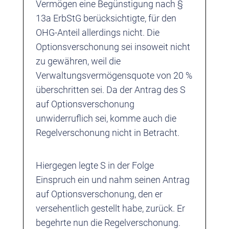
Vermögen eine Begünstigung nach §
13a ErbStG berücksichtigte, für den
OHG-Anteil allerdings nicht. Die
Optionsverschonung sei insoweit nicht
zu gewähren, weil die
Verwaltungsvermögensquote von 20 %
überschritten sei. Da der Antrag des S
auf Optionsverschonung
unwiderruflich sei, komme auch die
Regelverschonung nicht in Betracht.
Hiergegen legte S in der Folge
Einspruch ein und nahm seinen Antrag
auf Optionsverschonung, den er
versehentlich gestellt habe, zurück. Er
begehrte nun die Regelverschonung.