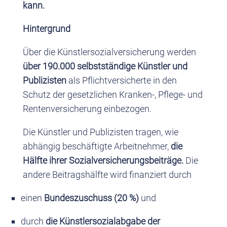
kann.
Hintergrund
Über die Künstlersozialversicherung werden
über 190.000 selbstständige Künstler und
Publizisten
als Pflichtversicherte in den
Schutz der gesetzlichen Kranken-, Pflege- und
Rentenversicherung einbezogen.
Die Künstler und Publizisten tragen, wie
abhängig beschäftigte Arbeitnehmer,
die
Hälfte ihrer Sozialversicherungsbeiträge.
Die
andere Beitragshälfte wird finanziert durch
einen
Bundeszuschuss (20 %)
und
durch
die Künstlersozialabgabe der