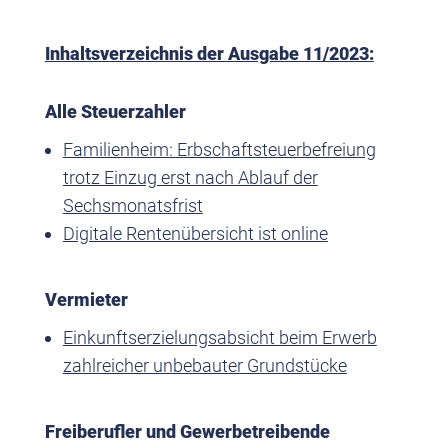
Inhaltsverzeichnis der Ausgabe 11/2023:
Alle Steuerzahler
Familienheim: Erbschaftsteuerbefreiung
trotz Einzug erst nach Ablauf der
Sechsmonatsfrist
Digitale Rentenübersicht ist online
Vermieter
Einkunftserzielungsabsicht beim Erwerb
zahlreicher unbebauter Grundstücke
Freiberufler und Gewerbetreibende