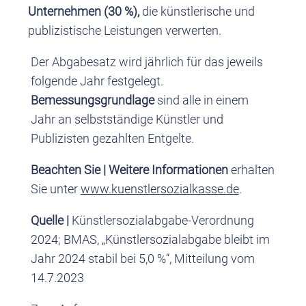
Unternehmen (30 %),
die künstlerische und
publizistische Leistungen verwerten.
Der Abgabesatz wird jährlich für das jeweils
folgende Jahr festgelegt.
Bemessungsgrundlage
sind alle in einem
Jahr an selbstständige Künstler und
Publizisten gezahlten Entgelte.
Beachten Sie |
Weitere Informationen
erhalten
Sie unter
www.kuenstlersozialkasse.de
.
Quelle |
Künstlersozialabgabe-Verordnung
2024; BMAS, „Künstlersozialabgabe bleibt im
Jahr 2024 stabil bei 5,0 %“, Mitteilung vom
14.7.2023