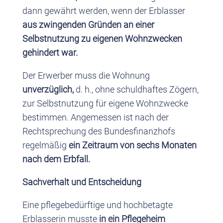
dann gewährt werden, wenn der Erblasser
aus zwingenden Gründen an einer
Selbstnutzung zu eigenen Wohnzwecken
gehindert war.
Der Erwerber muss die Wohnung
unverzüglich,
d. h., ohne schuldhaftes Zögern,
zur Selbstnutzung für eigene Wohnzwecke
bestimmen. Angemessen ist nach der
Rechtsprechung des Bundesfinanzhofs
regelmäßig
ein Zeitraum von sechs Monaten
nach dem Erbfall.
Sachverhalt und Entscheidung
Eine pflegebedürftige und hochbetagte
Erblasserin musste
in ein Pflegeheim