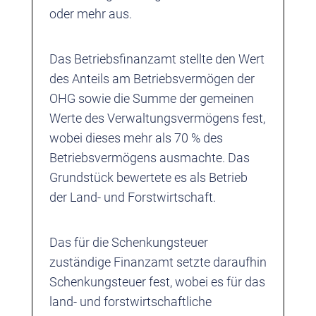
oder mehr aus.
Das Betriebsfinanzamt stellte den Wert
des Anteils am Betriebsvermögen der
OHG sowie die Summe der gemeinen
Werte des Verwaltungsvermögens fest,
wobei dieses mehr als 70 % des
Betriebsvermögens ausmachte. Das
Grundstück bewertete es als Betrieb
der Land- und Forstwirtschaft.
Das für die Schenkungsteuer
zuständige Finanzamt setzte daraufhin
Schenkungsteuer fest, wobei es für das
land- und forstwirtschaftliche