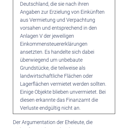
Deutschland, die sie nach ihren
Angaben zur Erzielung von Einkünften
aus Vermietung und Verpachtung
vorsahen und entsprechend in den
Anlagen V der jeweiligen
Einkommensteuererklärungen
ansetzten. Es handelte sich dabei
überwiegend um unbebaute
Grundstücke, die teilweise als
landwirtschaftliche Flächen oder
Lagerflächen vermietet werden sollten.
Einige Objekte blieben unvermietet. Bei
diesen erkannte das Finanzamt die
Verluste endgültig nicht an.
Der Argumentation der Eheleute, die