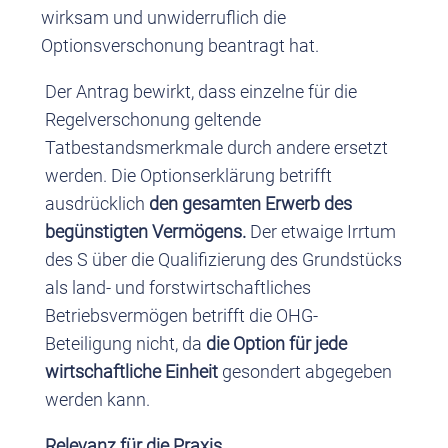
wirksam und unwiderruflich die
Optionsverschonung beantragt hat.
Der Antrag bewirkt, dass einzelne für die
Regelverschonung geltende
Tatbestandsmerkmale durch andere ersetzt
werden. Die Optionserklärung betrifft
ausdrücklich
den gesamten Erwerb des
begünstigten Vermögens.
Der etwaige Irrtum
des S über die Qualifizierung des Grundstücks
als land- und forstwirtschaftliches
Betriebsvermögen betrifft die OHG-
Beteiligung nicht, da
die Option für jede
wirtschaftliche Einheit
gesondert abgegeben
werden kann.
Relevanz für die Praxis