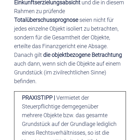
Einkunftserzielungsabsicht
und die in diesem
Rahmen zu prüfende
Totalüberschussprognose
seien nicht für
jedes einzelne Objekt isoliert zu betrachten,
sondern für die Gesamtheit der Objekte,
erteilte das Finanzgericht eine Absage.
Danach gilt
die objektbezogene Betrachtung
auch dann, wenn sich die Objekte auf einem
Grundstück (im zivilrechtlichen Sinne)
befinden.
PRAXISTIPP |
Vermietet der
Steuerpflichtige demgegenüber
mehrere Objekte bzw. das gesamte
Grundstück auf der Grundlage lediglich
eines Rechtsverhältnisses, so ist die