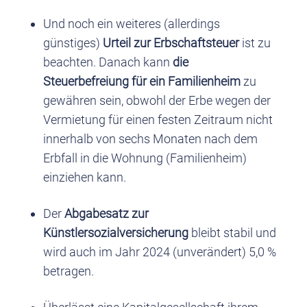
Und noch ein weiteres (allerdings
günstiges)
Urteil zur Erbschaftsteuer
ist zu
beachten. Danach kann
die
Steuerbefreiung für ein Familienheim
zu
gewähren sein, obwohl der Erbe wegen der
Vermietung für einen festen Zeitraum nicht
innerhalb von sechs Monaten nach dem
Erbfall in die Wohnung (Familienheim)
einziehen kann.
Der
Abgabesatz zur
Künstlersozialversicherung
bleibt stabil und
wird auch im Jahr 2024 (unverändert) 5,0 %
betragen.