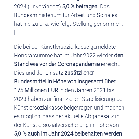
2024 (unverändert)
5,0 % betragen.
Das
Bundesministerium für Arbeit und Soziales
hat hierzu u. a. wie folgt Stellung genommen:
|
Die bei der Künstlersozialkasse gemeldete
Honorarsumme hat im Jahr 2022 wieder
den
Stand wie vor der Coronapandemie
erreicht.
Dies und der Einsatz
zusätzlicher
Bundesmittel in Höhe von insgesamt über
175 Millionen EUR
in den Jahren 2021 bis
2023 haben zur finanziellen Stabilisierung der
Künstlersozialkasse beigetragen und machen
es möglich, dass der aktuelle Abgabesatz in
der Künstlersozialversicherung in Höhe von
5,0 % auch im Jahr 2024 beibehalten werden