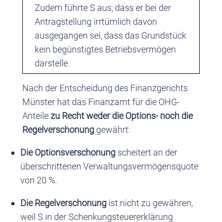
Zudem führte S aus, dass er bei der
Antragstellung irrtümlich davon
ausgegangen sei, dass das Grundstück
kein begünstigtes Betriebsvermögen
darstelle.
Nach der Entscheidung des Finanzgerichts
Münster hat das Finanzamt für die OHG-
Anteile
zu Recht weder die Options- noch die
Regelverschonung
gewährt:
Die Optionsverschonung
scheitert an der
überschrittenen Verwaltungsvermögensquote
von 20 %.
Die Regelverschonung
ist nicht zu gewähren,
weil S in der Schenkungsteuererklärung