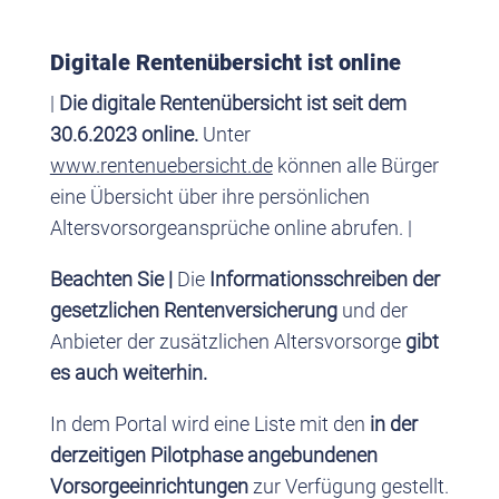
Digitale Rentenübersicht ist online
|
Die digitale Rentenübersicht ist seit dem
30.6.2023 online.
Unter
www.rentenuebersicht.de
können alle Bürger
eine Übersicht über ihre persönlichen
Altersvorsorgeansprüche online abrufen. |
Beachten Sie |
Die
Informationsschreiben der
gesetzlichen Rentenversicherung
und der
Anbieter der zusätzlichen Altersvorsorge
gibt
es auch weiterhin.
In dem Portal wird eine Liste mit den
in der
derzeitigen Pilotphase angebundenen
Vorsorgeeinrichtungen
zur Verfügung gestellt.