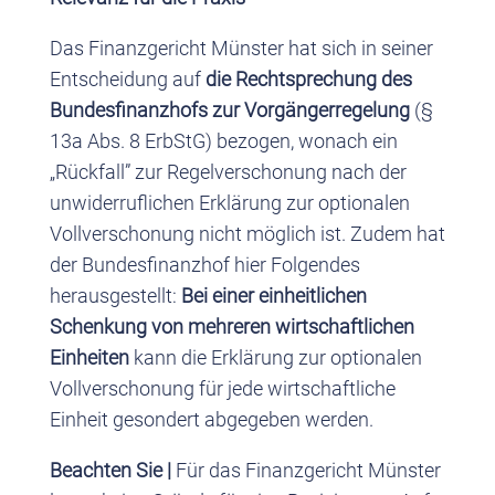
Das Finanzgericht Münster hat sich in seiner
Entscheidung auf
die Rechtsprechung des
Bundesfinanzhofs zur Vorgängerregelung
(§
13a Abs. 8 ErbStG) bezogen, wonach ein
„Rückfall” zur Regelverschonung nach der
unwiderruflichen Erklärung zur optionalen
Vollverschonung nicht möglich ist. Zudem hat
der Bundesfinanzhof hier Folgendes
herausgestellt:
Bei einer einheitlichen
Schenkung von mehreren wirtschaftlichen
Einheiten
kann die Erklärung zur optionalen
Vollverschonung für jede wirtschaftliche
Einheit gesondert abgegeben werden.
Beachten Sie |
Für das Finanzgericht Münster