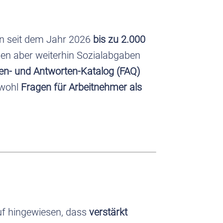
ohn seit dem Jahr 2026
bis zu 2.000
llen aber weiterhin Sozialabgaben
en- und Antworten-Katalog (FAQ)
owohl
Fragen für Arbeitnehmer als
uf hingewiesen, dass
verstärkt