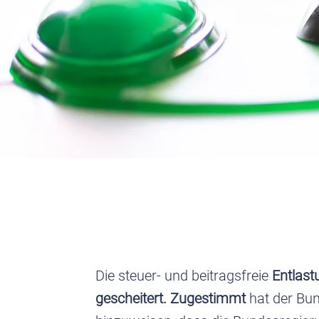
Die steuer- und beitragsfreie
Entlas
gescheitert. Zugestimmt
hat der Bun