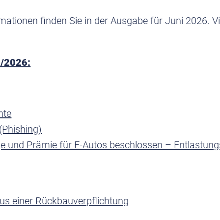
rmationen finden Sie in der Ausgabe für Juni 2026. 
6/2026:
nte
(Phishing)
ge und Prämie für E-Autos beschlossen – Entlastung
us einer Rückbauverpflichtung