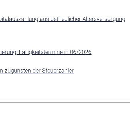
italauszahlung aus betrieblicher Altersversorgung
herung: Fälligkeitstermine in 06/2026
n zugunsten der Steuerzahler