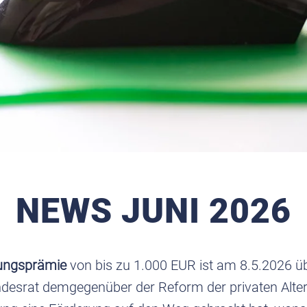
NEWS JUNI 2026
tungsprämie
von bis zu 1.000 EUR ist am 8.5.2026 
desrat demgegenüber der Reform der privaten Alte