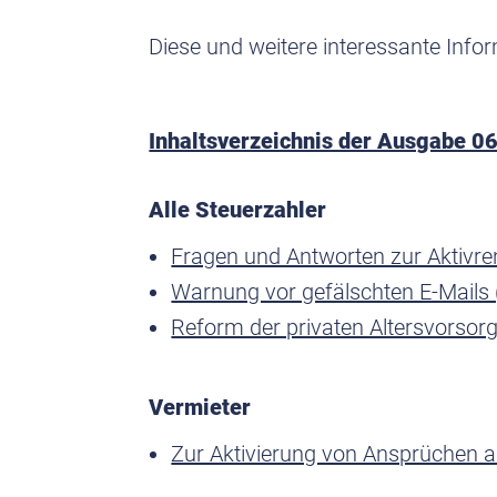
Diese und weitere interessante Info
Inhaltsverzeichnis der Ausgabe 0
Alle Steuerzahler
Fragen und Antworten zur Aktivre
Warnung vor gefälschten E-Mails 
Reform der privaten Altersvorsor
Vermieter
Zur Aktivierung von Ansprüchen a