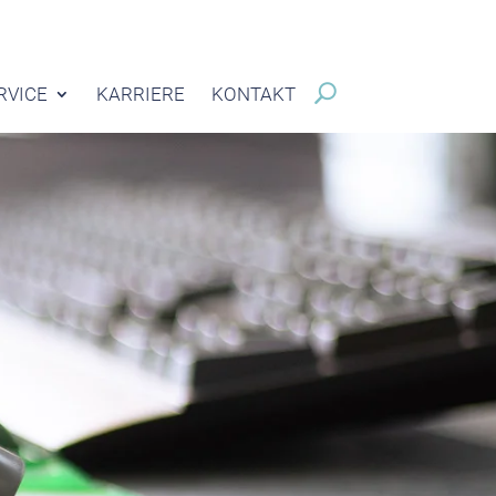
RVICE
KARRIERE
KONTAKT