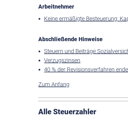
Arbeitnehmer
Keine ermäßigte Besteuerung: Kap
Abschließende Hinweise
Steuern und Beiträge Sozialversic
Verzugszinsen
40 % der Revisionsverfahren ende
Zum Anfang
Alle Steuerzahler