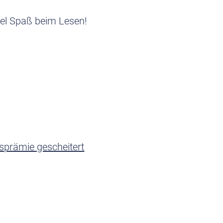
Viel Spaß beim Lesen!
sprämie gescheitert