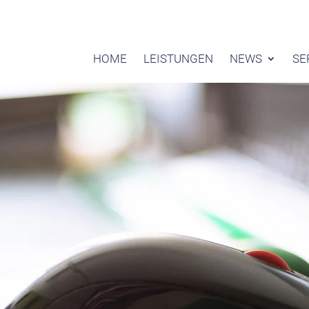
HOME
LEISTUNGEN
NEWS
SE