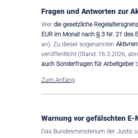
Fragen und Antworten zur Ak
Wer
die gesetzliche Regelaltersgrenz
EUR im Monat nach § 3 Nr. 21 des 
an). Zu dieser sogenannten
Aktivren
veröffentlicht (Stand: 16.3.2026, ab
auch Sonderfragen für Arbeitgeber
b
Zum Anfang
Warnung vor gefälschten E-M
Das Bundesministerium der Justiz u