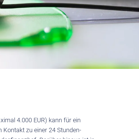
imal 4.000 EUR) kann für ein
 Kontakt zu einer 24 Stunden-