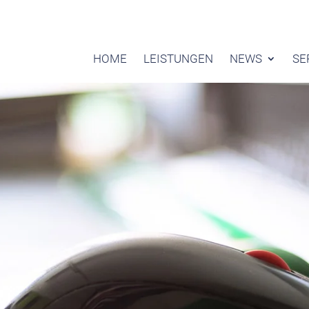
HOME
LEISTUNGEN
NEWS
SE