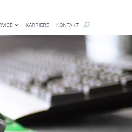
RVICE
KARRIERE
KONTAKT