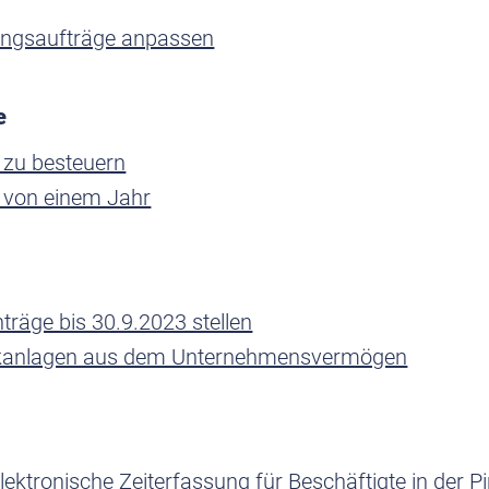
llungsaufträge anpassen
e
 zu besteuern
 von einem Jahr
träge bis 30.9.2023 stellen
aikanlagen aus dem Unternehmensvermögen
ektronische Zeiterfassung für Beschäftigte in der Pi