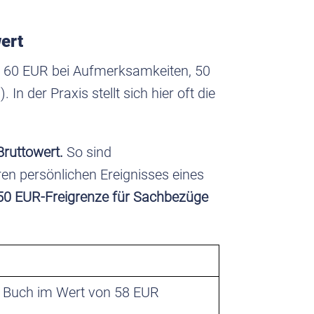
ert
, 60 EUR bei Aufmerksamkeiten, 50
n der Praxis stellt sich hier oft die
Bruttowert.
So sind
ren persönlichen Ereignisses eines
0 EUR-Freigrenze für Sachbezüge
in Buch im Wert von 58 EUR