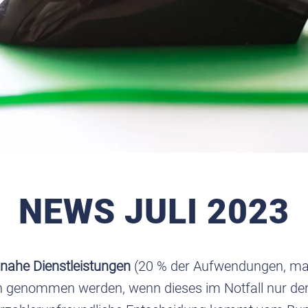
NEWS JULI 2023
nahe Dienstleistungen
(20 % der Aufwendungen, max
h genommen werden, wenn dieses im Notfall nur den