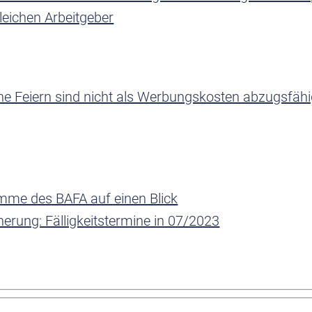
leichen Arbeitgeber
 Feiern sind nicht als Werbungskosten abzugsfähi
me des BAFA auf einen Blick
herung: Fälligkeitstermine in 07/2023