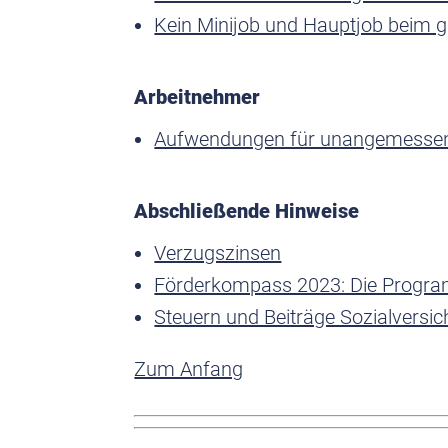
Kein Minijob und Hauptjob beim g
Arbeitnehmer
Aufwendungen für unangemessene
Abschließende Hinweise
Verzugszinsen
Förderkompass 2023: Die Program
Steuern und Beiträge Sozialversic
Zum Anfang