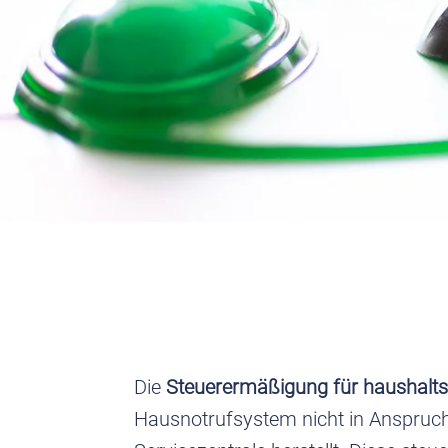
Die
Steuerermäßigung für haushalts
Hausnotrufsystem nicht in Anspruc