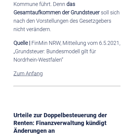
Kommune führt. Denn
das
Gesamtaufkommen der Grundsteuer
soll sich
nach den Vorstellungen des Gesetzgebers
nicht verändern.
Quelle |
FinMin NRW, Mitteilung vom 6.5.2021,
„Grundsteuer: Bundesmodell gilt für
Nordrhein-Westfalen“
Zum Anfang
Urteile zur Doppelbesteuerung der
Renten: Finanzverwaltung kündigt
Änderungen an