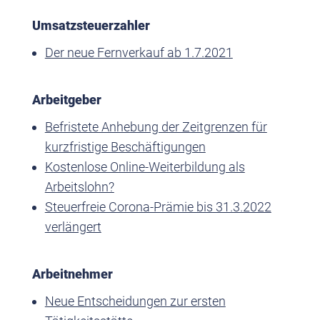
Umsatzsteuerzahler
Der neue Fernverkauf ab 1.7.2021
Arbeitgeber
Befristete Anhebung der Zeitgrenzen für
kurzfristige Beschäftigungen
Kostenlose Online-Weiterbildung als
Arbeitslohn?
Steuerfreie Corona-Prämie bis 31.3.2022
verlängert
Arbeitnehmer
Neue Entscheidungen zur ersten