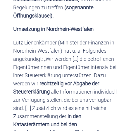
Regelungen zu treffen
(sogenannte
Öffnungsklausel).
Umsetzung in Nordrhein-Westfalen
Lutz Lienenkämper (Minister der Finanzen in
Nordrhein-Westfalen) hat u. a. Folgendes
angekündigt: „Wir werden […] die betroffenen
Eigentümerinnen und Eigentümer intensiv bei
ihrer Steuererklärung unterstützen. Dazu
werden wir
rechtzeitig vor Abgabe der
Steuererklärung
alle Informationen individuell
zur Verfügung stellen, die bei uns verfügbar
sind. […] Zusätzlich wird es eine hilfreiche
Zusammenstellung der
in den
Katasterämtern und bei den