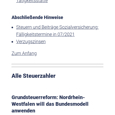
Tätigkeitsstätte
Abschließende Hinweise
Steuern und Beiträge Sozialversicherung:
Fälligkeitstermine in 07/2021
Verzugszinsen
Zum Anfang
Alle Steuerzahler
Grundsteuerreform: Nordrhein-
Westfalen will das Bundesmodell
anwenden