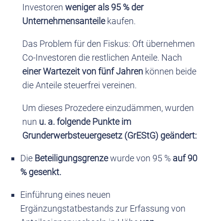
Investoren
weniger als 95 % der
Unternehmensanteile
kaufen.
Das Problem für den Fiskus: Oft übernehmen
Co-Investoren die restlichen Anteile. Nach
einer Wartezeit von fünf Jahren
können beide
die Anteile steuerfrei vereinen.
Um dieses Prozedere einzudämmen, wurden
nun
u. a. folgende Punkte im
Grunderwerbsteuergesetz (GrEStG) geändert:
Die
Beteiligungsgrenze
wurde von 95 %
auf 90
% gesenkt.
Einführung eines neuen
Ergänzungstatbestands zur Erfassung von