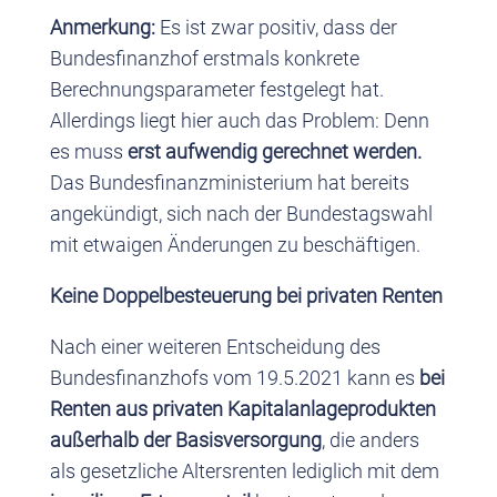
Anmerkung:
Es ist zwar positiv, dass der
Bundesfinanzhof erstmals konkrete
Berechnungsparameter festgelegt hat.
Allerdings liegt hier auch das Problem: Denn
es muss
erst aufwendig gerechnet werden.
Das Bundesfinanzministerium hat bereits
angekündigt, sich nach der Bundestagswahl
mit etwaigen Änderungen zu beschäftigen.
Keine Doppelbesteuerung bei privaten Renten
Nach einer weiteren Entscheidung des
Bundesfinanzhofs vom 19.5.2021 kann es
bei
Renten aus privaten Kapitalanlageprodukten
außerhalb der Basisversorgung
, die anders
als gesetzliche Altersrenten lediglich mit dem