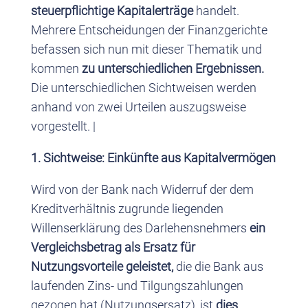
steuerpflichtige Kapitalerträge
handelt.
Mehrere Entscheidungen der Finanzgerichte
befassen sich nun mit dieser Thematik und
kommen
zu unterschiedlichen Ergebnissen.
Die unterschiedlichen Sichtweisen werden
anhand von zwei Urteilen auszugsweise
vorgestellt. |
1. Sichtweise: Einkünfte aus Kapitalvermögen
Wird von der Bank nach Widerruf der dem
Kreditverhältnis zugrunde liegenden
Willenserklärung des Darlehensnehmers
ein
Vergleichsbetrag als Ersatz für
Nutzungsvorteile geleistet,
die die Bank aus
laufenden Zins- und Tilgungszahlungen
gezogen hat (Nutzungsersatz), ist
dies