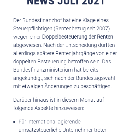
NEWS JULI 2021
Der Bundesfinanzhof hat eine Klage eines
Steuerpflichtigen (Rentenbezug seit 2007)
wegen einer
Doppelbesteuerung der Renten
abgewiesen. Nach der Entscheidung dürften
allerdings spätere Rentenjahrgänge von einer
doppelten Besteuerung betroffen sein. Das
Bundesfinanzministerium hat bereits
angekündigt, sich nach der Bundestagswahl
mit etwaigen Änderungen zu beschäftigen.
Darüber hinaus ist in diesem Monat auf
folgende Aspekte hinzuweisen:
Für international agierende
umsatzsteuerliche Unternehmer treten