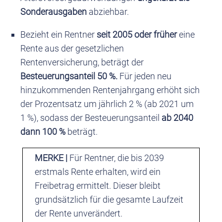
Sonderausgaben
abziehbar.
Bezieht ein Rentner
seit 2005 oder früher
eine
Rente aus der gesetzlichen
Rentenversicherung, beträgt der
Besteuerungsanteil 50 %.
Für jeden neu
hinzukommenden Rentenjahrgang erhöht sich
der Prozentsatz um jährlich 2 % (ab 2021 um
1 %), sodass der Besteuerungsanteil
ab 2040
dann 100 %
beträgt.
MERKE |
Für Rentner, die bis 2039
erstmals Rente erhalten, wird ein
Freibetrag ermittelt. Dieser bleibt
grundsätzlich für die gesamte Laufzeit
der Rente unverändert.