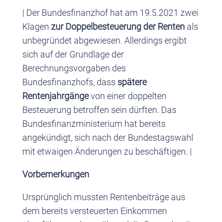
| Der Bundesfinanzhof hat am 19.5.2021 zwei
Klagen
zur Doppelbesteuerung der Renten
als
unbegründet abgewiesen. Allerdings ergibt
sich auf der Grundlage der
Berechnungsvorgaben des
Bundesfinanzhofs, dass
spätere
Rentenjahrgänge
von einer doppelten
Besteuerung betroffen sein dürften. Das
Bundesfinanzministerium hat bereits
angekündigt, sich nach der Bundestagswahl
mit etwaigen Änderungen zu beschäftigen. |
Vorbemerkungen
Ursprünglich mussten Rentenbeiträge aus
dem bereits versteuerten Einkommen