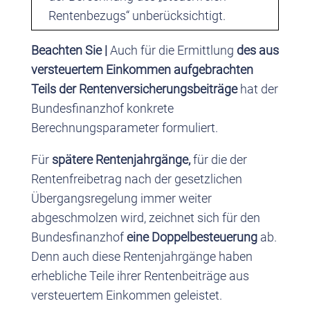
Rentenbezugs“ unberücksichtigt.
Beachten Sie |
Auch für die Ermittlung
des aus
versteuertem Einkommen aufgebrachten
Teils der Rentenversicherungsbeiträge
hat der
Bundesfinanzhof konkrete
Berechnungsparameter formuliert.
Für
spätere Rentenjahrgänge,
für die der
Rentenfreibetrag nach der gesetzlichen
Übergangsregelung immer weiter
abgeschmolzen wird, zeichnet sich für den
Bundesfinanzhof
eine Doppelbesteuerung
ab.
Denn auch diese Rentenjahrgänge haben
erhebliche Teile ihrer Rentenbeiträge aus
versteuertem Einkommen geleistet.