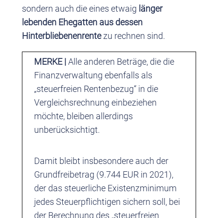
sondern auch die eines etwaig
länger
lebenden Ehegatten aus dessen
Hinterbliebenenrente
zu rechnen sind.
MERKE |
Alle anderen Beträge, die die
Finanzverwaltung ebenfalls als
„steuerfreien Rentenbezug“ in die
Vergleichsrechnung einbeziehen
möchte, bleiben allerdings
unberücksichtigt.
Damit bleibt insbesondere auch der
Grundfreibetrag (9.744 EUR in 2021),
der das steuerliche Existenzminimum
jedes Steuerpflichtigen sichern soll, bei
der Berechnung des „steuerfreien