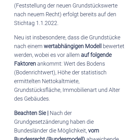
(Feststellung der neuen Grundstückswerte
nach neuem Recht) erfolgt bereits auf den
Stichtag 1.1.2022.
Neu ist insbesondere, dass die Grundstücke
nach einem
wertabhängigen Modell
bewertet
werden, wobei es vor allem
auf folgende
Faktoren
ankommt: Wert des Bodens
(Bodenrichtwert), Höhe der statistisch
ermittelten Nettokaltmiete,
Grundstücksfläche, Immobilienart und Alter
des Gebäudes.
Beachten Sie |
Nach der
Grundgesetzänderung haben die
Bundesländer die Möglichkeit,
vom
Bundesrecht (Bundesmodell)
abweichende