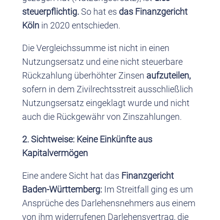
steuerpflichtig.
So hat es
das Finanzgericht
Köln
in 2020 entschieden.
Die Vergleichssumme ist nicht in einen
Nutzungsersatz und eine nicht steuerbare
Rückzahlung überhöhter Zinsen
aufzuteilen,
sofern in dem Zivilrechtsstreit ausschließlich
Nutzungsersatz eingeklagt wurde und nicht
auch die Rückgewähr von Zinszahlungen.
2. Sichtweise: Keine Einkünfte aus
Kapitalvermögen
Eine andere Sicht hat das
Finanzgericht
Baden-Württemberg:
Im Streitfall ging es um
Ansprüche des Darlehensnehmers aus einem
von ihm widerrufenen Darlehensvertrag, die