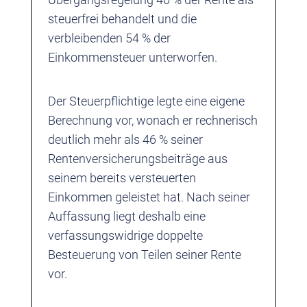
steuerfrei behandelt und die
verbleibenden 54 % der
Einkommensteuer unterworfen.
Der Steuerpflichtige legte eine eigene
Berechnung vor, wonach er rechnerisch
deutlich mehr als 46 % seiner
Rentenversicherungsbeiträge aus
seinem bereits versteuerten
Einkommen geleistet hat. Nach seiner
Auffassung liegt deshalb eine
verfassungswidrige doppelte
Besteuerung von Teilen seiner Rente
vor.