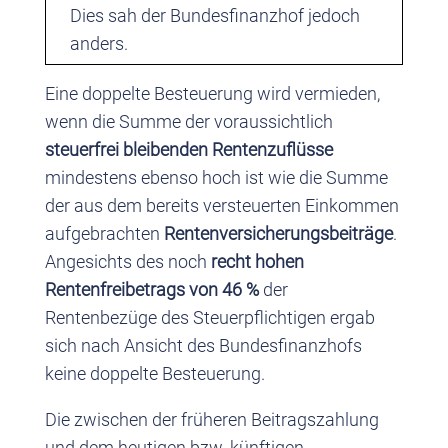
Dies sah der Bundesfinanzhof jedoch
anders.
Eine doppelte Besteuerung wird vermieden,
wenn die Summe der voraussichtlich
steuerfrei bleibenden Rentenzuflüsse
mindestens ebenso hoch ist wie die Summe
der aus dem bereits versteuerten Einkommen
aufgebrachten
Rentenversicherungsbeiträge
.
Angesichts des noch
recht hohen
Rentenfreibetrags von 46 %
der
Rentenbezüge des Steuerpflichtigen ergab
sich nach Ansicht des Bundesfinanzhofs
keine doppelte Besteuerung.
Die zwischen der früheren Beitragszahlung
und dem heutigen bzw. künftigen