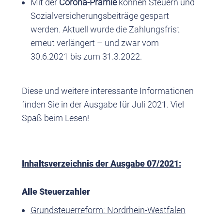
Mit der
Corona-Prämie
können Steuern und
Sozialversicherungsbeiträge gespart
werden. Aktuell wurde die Zahlungsfrist
erneut verlängert – und zwar vom
30.6.2021 bis zum 31.3.2022.
Diese und weitere interessante Informationen
finden Sie in der Ausgabe für Juli 2021. Viel
Spaß beim Lesen!
Inhaltsverzeichnis der Ausgabe 07/2021:
Alle Steuerzahler
Grundsteuerreform: Nordrhein-Westfalen