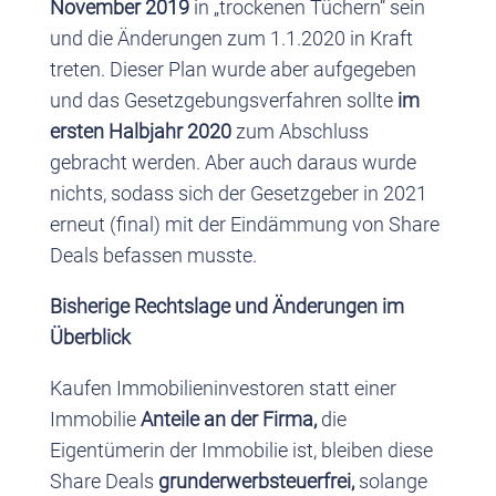
November 2019
in „trockenen Tüchern“ sein
und die Änderungen zum 1.1.2020 in Kraft
treten. Dieser Plan wurde aber aufgegeben
und das Gesetzgebungsverfahren sollte
im
ersten Halbjahr 2020
zum Abschluss
gebracht werden. Aber auch daraus wurde
nichts, sodass sich der Gesetzgeber in 2021
erneut (final) mit der Eindämmung von Share
Deals befassen musste.
Bisherige Rechtslage und Änderungen im
Überblick
Kaufen Immobilieninvestoren statt einer
Immobilie
Anteile an der Firma,
die
Eigentümerin der Immobilie ist, bleiben diese
Share Deals
grunderwerbsteuerfrei,
solange