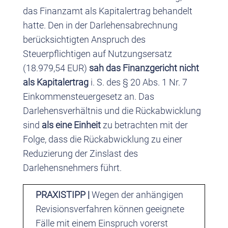
das Finanzamt als Kapitalertrag behandelt
hatte. Den in der Darlehensabrechnung
berücksichtigten Anspruch des
Steuerpflichtigen auf Nutzungsersatz
(18.979,54 EUR)
sah das Finanzgericht nicht
als Kapitalertrag
i. S. des § 20 Abs. 1 Nr. 7
Einkommensteuergesetz an. Das
Darlehensverhältnis und die Rückabwicklung
sind
als eine Einheit
zu betrachten mit der
Folge, dass die Rückabwicklung zu einer
Reduzierung der Zinslast des
Darlehensnehmers führt.
PRAXISTIPP |
Wegen der anhängigen
Revisionsverfahren können geeignete
Fälle mit einem Einspruch vorerst