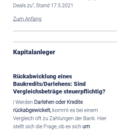
Deals zu“, Stand 17.5.2021
Zum Anfang
Kapitalanleger
Rückabwicklung eines
Baukredits/Darlehens: Sind
Vergleichsbeträge steuerpflichtig?
| Werden
Darlehen oder Kredite
rückabgewickelt,
kommt es bei einem
Vergleich oft zu Zahlungen der Bank. Hier
stellt sich die Frage, ob es sich
um