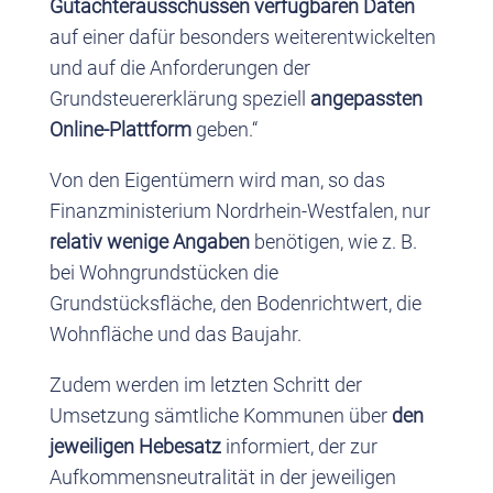
Gutachterausschüssen verfügbaren Daten
auf einer dafür besonders weiterentwickelten
und auf die Anforderungen der
Grundsteuererklärung speziell
angepassten
Online-Plattform
geben.“
Von den Eigentümern wird man, so das
Finanzministerium Nordrhein-Westfalen, nur
relativ wenige Angaben
benötigen, wie z. B.
bei Wohngrundstücken die
Grundstücksfläche, den Bodenrichtwert, die
Wohnfläche und das Baujahr.
Zudem werden im letzten Schritt der
Umsetzung sämtliche Kommunen über
den
jeweiligen Hebesatz
informiert, der zur
Aufkommensneutralität in der jeweiligen