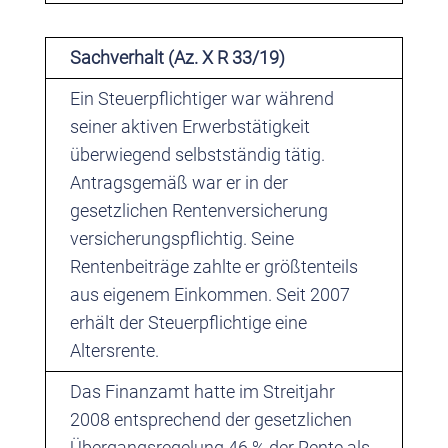
Sachverhalt (Az. X R 33/19)
Ein Steuerpflichtiger war während
seiner aktiven Erwerbstätigkeit
überwiegend selbstständig tätig.
Antragsgemäß war er in der
gesetzlichen Rentenversicherung
versicherungspflichtig. Seine
Rentenbeiträge zahlte er größtenteils
aus eigenem Einkommen. Seit 2007
erhält der Steuerpflichtige eine
Altersrente.
Das Finanzamt hatte im Streitjahr
2008 entsprechend der gesetzlichen
Übergangsregelung 46 % der Rente als