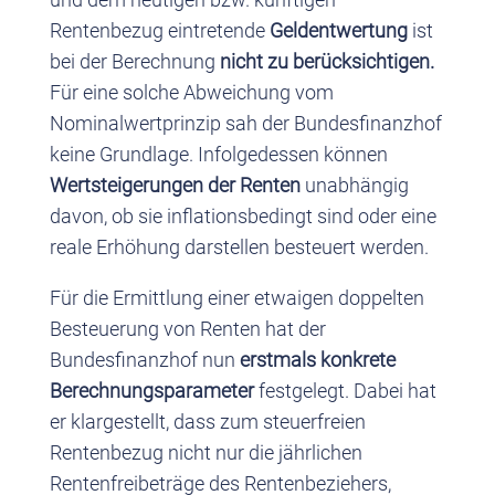
Rentenbezug eintretende
Geldentwertung
ist
bei der Berechnung
nicht zu berücksichtigen.
Für eine solche Abweichung vom
Nominalwertprinzip sah der Bundesfinanzhof
keine Grundlage. Infolgedessen können
Wertsteigerungen der Renten
unabhängig
davon, ob sie inflationsbedingt sind oder eine
reale Erhöhung darstellen besteuert werden.
Für die Ermittlung einer etwaigen doppelten
Besteuerung von Renten hat der
Bundesfinanzhof nun
erstmals konkrete
Berechnungsparameter
festgelegt. Dabei hat
er klargestellt, dass zum steuerfreien
Rentenbezug nicht nur die jährlichen
Rentenfreibeträge des Rentenbeziehers,