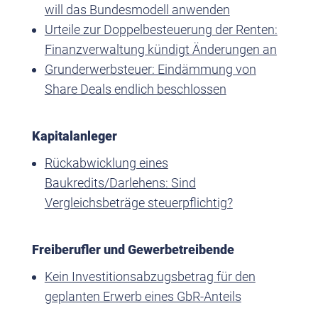
will das Bundesmodell anwenden
Urteile zur Doppelbesteuerung der Renten:
Finanzverwaltung kündigt Änderungen an
Grunderwerbsteuer: Eindämmung von
Share Deals endlich beschlossen
Kapitalanleger
Rückabwicklung eines
Baukredits/Darlehens: Sind
Vergleichsbeträge steuerpflichtig?
Freiberufler und Gewerbetreibende
Kein Investitionsabzugsbetrag für den
geplanten Erwerb eines GbR-Anteils