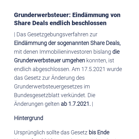
Grunderwerbsteuer: Eindämmung von
Share Deals endlich beschlossen
| Das Gesetzgebungsverfahren zur
Eindämmung der sogenannten Share Deals,
mit denen Immobilieninvestoren bislang
die
Grunderwerbsteuer umgehen
konnten, ist
endlich abgeschlossen. Am 17.5.2021 wurde
das Gesetz zur Änderung des
Grunderwerbsteuergesetzes im
Bundesgesetzblatt verkündet. Die
Änderungen gelten
ab 1.7.2021.
|
Hintergrund
Ursprünglich sollte das Gesetz
bis Ende