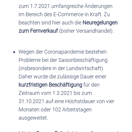
zum 1.7.2021 umfangreiche Änderungen
im Bereich des E-Commerce in Kraft. Zu
beachten sind hier auch die
Neuregelungen
zum Fernverkauf
(bisher Versandhandel).
Wegen der Coronapandemie bestehen
Probleme bei der Saisonbeschäftigung
(insbesondere in der Landwirtschaft).
Daher wurde die zulässige Dauer einer
kurzfristigen Beschäftigung
für den
Zeitraum vom 1.3.2021 bis zum
31.10.2021 auf eine Höchstdauer von vier
Monaten oder 102 Arbeitstagen
ausgeweitet.