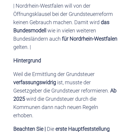
| Nordrhein-Westfalen will von der
Öffnungsklausel bei der Grundsteuerreform
keinen Gebrauch machen. Damit wird
das
Bundesmodell
wie in vielen weiteren
Bundesländern auch
für Nordrhein-Westfalen
gelten. |
Hintergrund
Weil die Ermittlung der Grundsteuer
verfassungswidrig
ist, musste der
Gesetzgeber die Grundsteuer reformieren.
Ab
2025
wird die Grundsteuer durch die
Kommunen dann nach neuen Regeln
erhoben.
Beachten Sie |
Die
erste Hauptfeststellung