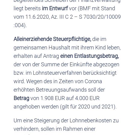
liegt bereits
im Entwurf
vor (BMF mit Stand
vom 11.6.2020, Az. III C 2 – S 7030/20/10009
:004).
Alleinerziehende Steuerpflichtige,
die im
gemeinsamen Haushalt mit ihrem Kind leben,
erhalten auf Antrag
einen Entlastungsbetrag,
der von der Summe der Einkünfte abgezogen
bzw. im Lohnsteuerverfahren berücksichtigt
wird. Wegen des in Zeiten von Corona
erhöhten Betreuungsaufwands soll der
Betrag
von 1.908 EUR auf 4.000 EUR
angehoben werden (gilt für 2020 und 2021).
Um eine Steigerung der Lohnnebenkosten zu
verhindern, sollen im Rahmen einer