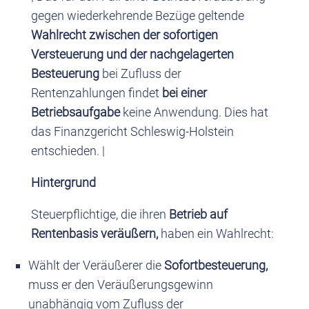
gegen wiederkehrende Bezüge geltende
Wahlrecht zwischen der sofortigen
Versteuerung und der nachgelagerten
Besteuerung
bei Zufluss der
Rentenzahlungen findet
bei einer
Betriebsaufgabe
keine Anwendung. Dies hat
das Finanzgericht Schleswig-Holstein
entschieden. |
Hintergrund
Steuerpflichtige, die ihren
Betrieb auf
Rentenbasis veräußern,
haben ein Wahlrecht:
Wählt der Veräußerer die
Sofortbesteuerung,
muss er den Veräußerungsgewinn
unabhängig vom Zufluss der