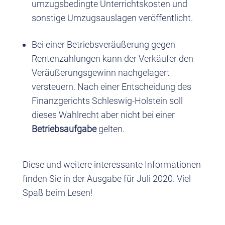
umzugsbedingte Unterrichtskosten und
sonstige Umzugsauslagen veröffentlicht.
Bei einer Betriebsveräußerung gegen
Rentenzahlungen kann der Verkäufer den
Veräußerungsgewinn nachgelagert
versteuern. Nach einer Entscheidung des
Finanzgerichts Schleswig-Holstein soll
dieses Wahlrecht aber nicht bei einer
Betriebsaufgabe
gelten.
Diese und weitere interessante Informationen
finden Sie in der Ausgabe für Juli 2020. Viel
Spaß beim Lesen!