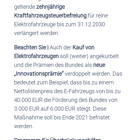
geltende
zehnjährige
Kraftfahrzeugsteuerbefreiung
für reine
Elektrofahrzeuge bis zum 31.12.2030
verlängert werden.
Beachten Sie |
Auch der
Kauf von
Elektrofahrzeugen
soll (weiter) angekurbelt
und die Prämien des Bundes als
neue
„Innovationsprämie“
verdoppelt werden. Das
bedeutet zum Beispiel, dass bis zu einem
Nettolistenpreis des E-Fahrzeugs von bis zu
40.000 EUR die Förderung des Bundes von
3.000 EUR auf 6.000 EUR steigt. Diese
Maßnahme soll bis Ende 2021 befristet
werden.