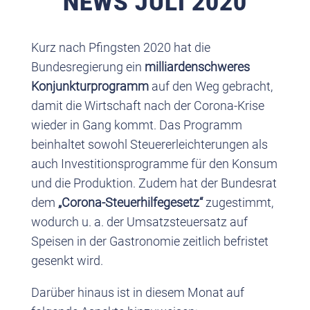
NEWS JULI 2020
Kurz nach Pfingsten 2020 hat die
Bundesregierung ein
milliardenschweres
Konjunkturprogramm
auf den Weg gebracht,
damit die Wirtschaft nach der Corona-Krise
wieder in Gang kommt. Das Programm
beinhaltet sowohl Steuererleichterungen als
auch Investitionsprogramme für den Konsum
und die Produktion. Zudem hat der Bundesrat
dem
„Corona-Steuerhilfegesetz“
zugestimmt,
wodurch u. a. der Umsatzsteuersatz auf
Speisen in der Gastronomie zeitlich befristet
gesenkt wird.
Darüber hinaus ist in diesem Monat auf