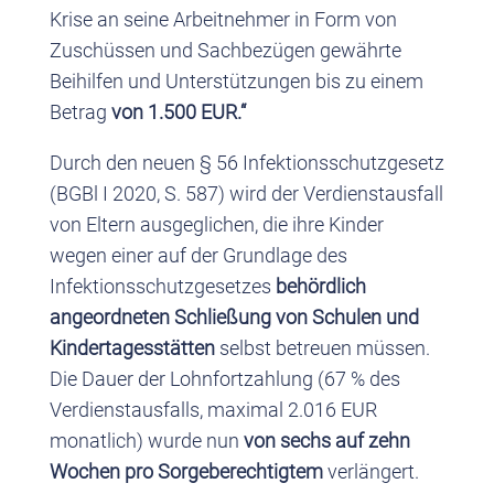
Krise an seine Arbeitnehmer in Form von
Zuschüssen und Sachbezügen gewährte
Beihilfen und Unterstützungen bis zu einem
Betrag
von 1.500 EUR.“
Durch den neuen § 56 Infektionsschutzgesetz
(BGBl I 2020, S. 587) wird der Verdienstausfall
von Eltern ausgeglichen, die ihre Kinder
wegen einer auf der Grundlage des
Infektionsschutzgesetzes
behördlich
angeordneten Schließung von Schulen und
Kindertagesstätten
selbst betreuen müssen.
Die Dauer der Lohnfortzahlung (67 % des
Verdienstausfalls, maximal 2.016 EUR
monatlich) wurde nun
von sechs auf zehn
Wochen pro Sorgeberechtigtem
verlängert.