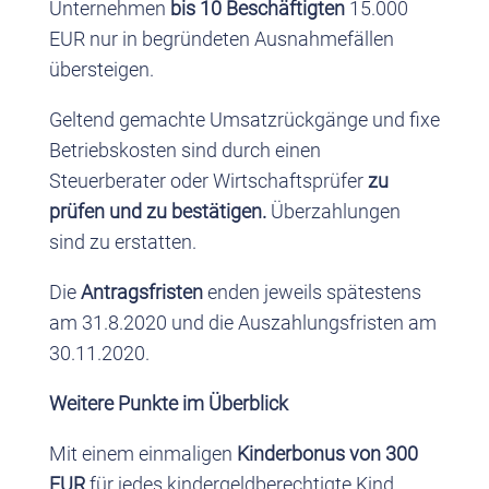
Unternehmen
bis 10 Beschäftigten
15.000
EUR nur in begründeten Ausnahmefällen
übersteigen.
Geltend gemachte Umsatzrückgänge und fixe
Betriebskosten sind durch einen
Steuerberater oder Wirtschaftsprüfer
zu
prüfen und zu bestätigen.
Überzahlungen
sind zu erstatten.
Die
Antragsfristen
enden jeweils spätestens
am 31.8.2020 und die Auszahlungsfristen am
30.11.2020.
Weitere Punkte im Überblick
Mit einem einmaligen
Kinderbonus von 300
EUR
für jedes kindergeldberechtigte Kind