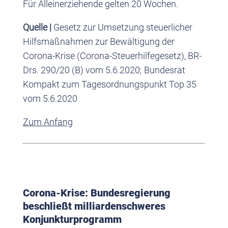
Für Alleinerziehende gelten 20 Wochen.
Quelle |
Gesetz zur Umsetzung steuerlicher
Hilfsmaßnahmen zur Bewältigung der
Corona-Krise (Corona-Steuerhilfegesetz), BR-
Drs. 290/20 (B) vom 5.6.2020; Bundesrat
Kompakt zum Tagesordnungspunkt Top 35
vom 5.6.2020
Zum Anfang
Corona-Krise: Bundesregierung
beschließt milliardenschweres
Konjunkturprogramm