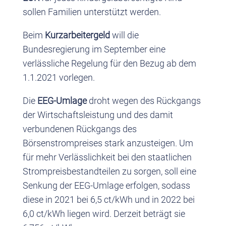
sollen Familien unterstützt werden.
Beim
Kurzarbeitergeld
will die
Bundesregierung im September eine
verlässliche Regelung für den Bezug ab dem
1.1.2021 vorlegen.
Die
EEG-Umlage
droht wegen des Rückgangs
der Wirtschaftsleistung und des damit
verbundenen Rückgangs des
Börsenstrompreises stark anzusteigen. Um
für mehr Verlässlichkeit bei den staatlichen
Strompreisbestandteilen zu sorgen, soll eine
Senkung der EEG-Umlage erfolgen, sodass
diese in 2021 bei 6,5 ct/kWh und in 2022 bei
6,0 ct/kWh liegen wird. Derzeit beträgt sie