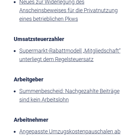
Neues zur Widerlegung des
Anscheinsbeweises für die Privatnutzung
eines betrieblichen Pkws
Umsatzsteuerzahler
Supermarkt-Rabattmodell „Mitgliedschaft“
unterliegt dem Regelsteuersatz
Arbeitgeber
Summenbescheid: Nachgezahlte Beiträge
sind kein Arbeitslohn
Arbeitnehmer
Angepasste Umzugskostenpauschalen ab