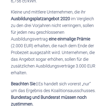
6,756 ct/kWh.
Kleine und mittlere Unternehmen, die ihr
Ausbildungsplatzangebot 2020
im Vergleich
zu den drei Vorjahren nicht verringern, sollen
für jeden neu geschlossenen
Ausbildungsvertrag
eine einmalige Prämie
(2.000 EUR) erhalten, die nach dem Ende der
Probezeit ausgezahlt wird. Unternehmen, die
das Angebot sogar erhöhen, sollen für die
zusätzlichen Ausbildungsverträge 3.000 EUR
erhalten.
Beachten Sie |
Es handelt sich vorerst „nur“
um das Ergebnis des Koalitionsausschusses.
Bundestag und Bundesrat müssen noch
zustimmen.