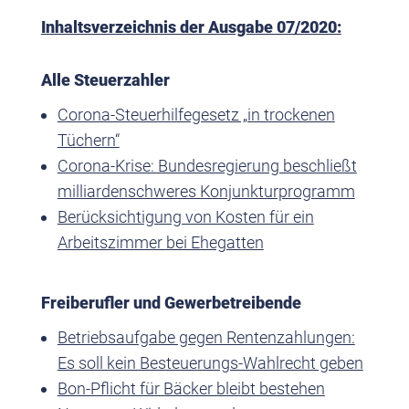
Inhaltsverzeichnis der Ausgabe 07/2020:
Alle Steuerzahler
Corona-Steuerhilfegesetz „in trockenen
Tüchern“
Corona-Krise: Bundesregierung beschließt
milliardenschweres Konjunkturprogramm
Berücksichtigung von Kosten für ein
Arbeitszimmer bei Ehegatten
Freiberufler und Gewerbetreibende
Betriebsaufgabe gegen Rentenzahlungen:
Es soll kein Besteuerungs-Wahlrecht geben
Bon-Pflicht für Bäcker bleibt bestehen