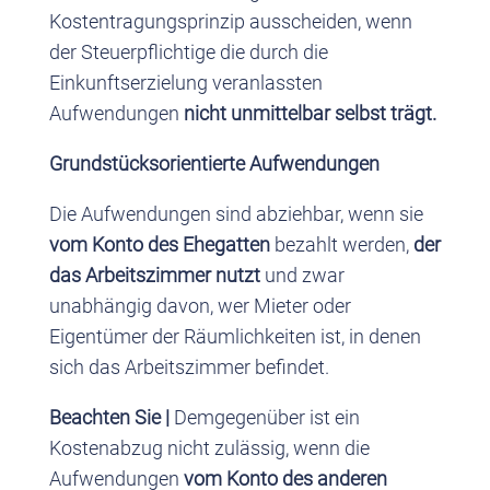
Kostentragungsprinzip ausscheiden, wenn
der Steuerpflichtige die durch die
Einkunftserzielung veranlassten
Aufwendungen
nicht unmittelbar selbst trägt.
Grundstücksorientierte Aufwendungen
Die Aufwendungen sind abziehbar, wenn sie
vom Konto des Ehegatten
bezahlt werden,
der
das Arbeitszimmer nutzt
und zwar
unabhängig davon, wer Mieter oder
Eigentümer der Räumlichkeiten ist, in denen
sich das Arbeitszimmer befindet.
Beachten Sie |
Demgegenüber ist ein
Kostenabzug nicht zulässig, wenn die
Aufwendungen
vom Konto des anderen