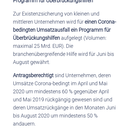
Programm für Überbrückungshilfen
Zur Existenzsicherung von kleinen und
mittleren Unternehmen wird für
einen Corona-
bedingten Umsatzausfall ein Programm für
Überbrückungshilfen
aufgelegt (Volumen:
maximal 25 Mrd. EUR). Die
branchenübergreifende Hilfe wird für Juni bis
August gewährt.
Antragsberechtigt
sind Unternehmen, deren
Umsätze Corona-bedingt im April und Mai
2020 um mindestens 60 % gegenüber April
und Mai 2019 rückgängig gewesen sind und
deren Umsatzrückgänge in den Monaten Juni
bis August 2020 um mindestens 50 %
andauern.