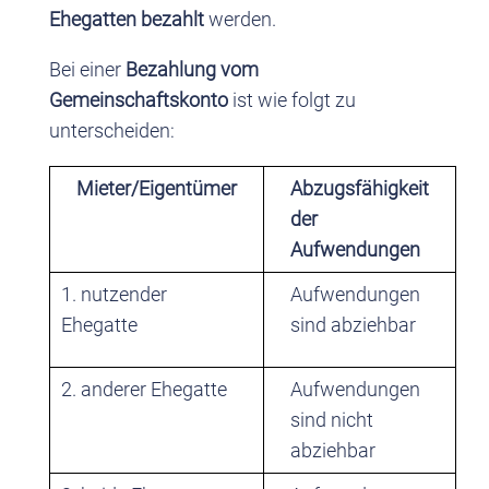
Ehegatten bezahlt
werden.
Bei einer
Bezahlung vom
Gemeinschaftskonto
ist wie folgt zu
unterscheiden:
Mieter/Eigentümer
Abzugsfähigkeit
der
Aufwendungen
1. nutzender
Aufwendungen
Ehegatte
sind abziehbar
2. anderer Ehegatte
Aufwendungen
sind nicht
abziehbar