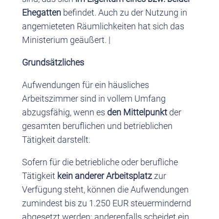
Ehegatten
befindet. Auch zu der Nutzung in
angemieteten Räumlichkeiten hat sich das
Ministerium geäußert. |
Grundsätzliches
Aufwendungen für ein häusliches
Arbeitszimmer sind in vollem Umfang
abzugsfähig, wenn es
den Mittelpunkt
der
gesamten beruflichen und betrieblichen
Tätigkeit darstellt.
Sofern für die betriebliche oder berufliche
Tätigkeit
kein anderer Arbeitsplatz
zur
Verfügung steht, können die Aufwendungen
zumindest bis zu 1.250 EUR steuermindernd
abgesetzt werden; anderenfalls scheidet ein