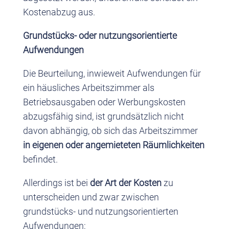
Kostenabzug aus.
Grundstücks- oder nutzungsorientierte
Aufwendungen
Die Beurteilung, inwieweit Aufwendungen für
ein häusliches Arbeitszimmer als
Betriebsausgaben oder Werbungskosten
abzugsfähig sind, ist grundsätzlich nicht
davon abhängig, ob sich das Arbeitszimmer
in eigenen oder angemieteten Räumlichkeiten
befindet.
Allerdings ist bei
der Art der Kosten
zu
unterscheiden und zwar zwischen
grundstücks- und nutzungsorientierten
Aufwendungen: