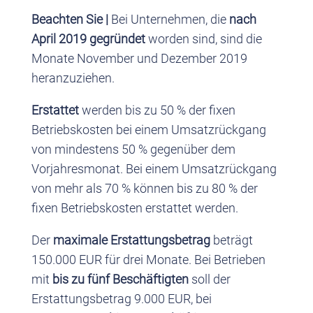
Beachten Sie |
Bei Unternehmen, die
nach
April 2019 gegründet
worden sind, sind die
Monate November und Dezember 2019
heranzuziehen.
Erstattet
werden bis zu 50 % der fixen
Betriebskosten bei einem Umsatzrückgang
von mindestens 50 % gegenüber dem
Vorjahresmonat. Bei einem Umsatzrückgang
von mehr als 70 % können bis zu 80 % der
fixen Betriebskosten erstattet werden.
Der
maximale Erstattungsbetrag
beträgt
150.000 EUR für drei Monate. Bei Betrieben
mit
bis zu fünf Beschäftigten
soll der
Erstattungsbetrag 9.000 EUR, bei