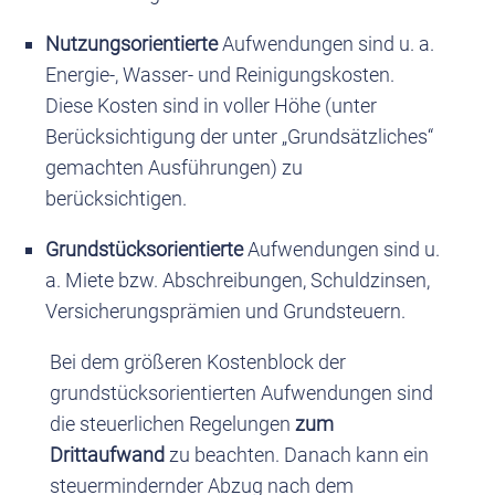
Nutzungsorientierte
Aufwendungen sind u. a.
Energie-, Wasser- und Reinigungskosten.
Diese Kosten sind in voller Höhe (unter
Berücksichtigung der unter „Grundsätzliches“
gemachten Ausführungen) zu
berücksichtigen.
Grundstücksorientierte
Aufwendungen sind u.
a. Miete bzw. Abschreibungen, Schuldzinsen,
Versicherungsprämien und Grundsteuern.
Bei dem größeren Kostenblock der
grundstücksorientierten Aufwendungen sind
die steuerlichen Regelungen
zum
Drittaufwand
zu beachten. Danach kann ein
steuermindernder Abzug nach dem