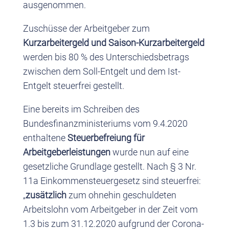
ausgenommen.
Zuschüsse der Arbeitgeber zum
Kurzarbeitergeld und Saison-Kurzarbeitergeld
werden bis 80 % des Unterschiedsbetrags
zwischen dem Soll-Entgelt und dem Ist-
Entgelt steuerfrei gestellt.
Eine bereits im Schreiben des
Bundesfinanzministeriums vom 9.4.2020
enthaltene
Steuerbefreiung für
Arbeitgeberleistungen
wurde nun auf eine
gesetzliche Grundlage gestellt. Nach § 3 Nr.
11a Einkommensteuergesetz sind steuerfrei:
„
zusätzlich
zum ohnehin geschuldeten
Arbeitslohn vom Arbeitgeber in der Zeit vom
1.3 bis zum 31.12.2020 aufgrund der Corona-