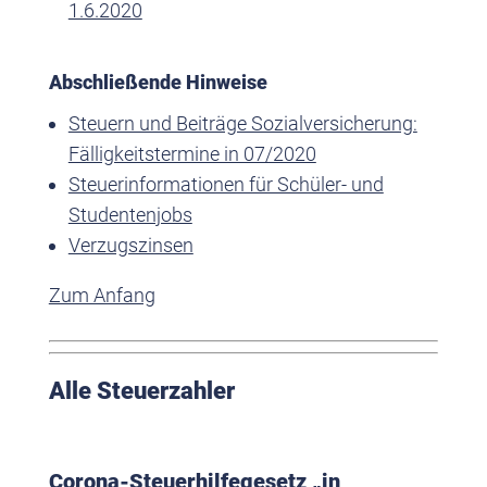
1.6.2020
Abschließende Hinweise
Steuern und Beiträge Sozialversicherung:
Fälligkeitstermine in 07/2020
Steuerinformationen für Schüler- und
Studentenjobs
Verzugszinsen
Zum Anfang
Alle Steuerzahler
Corona-Steuerhilfegesetz „in