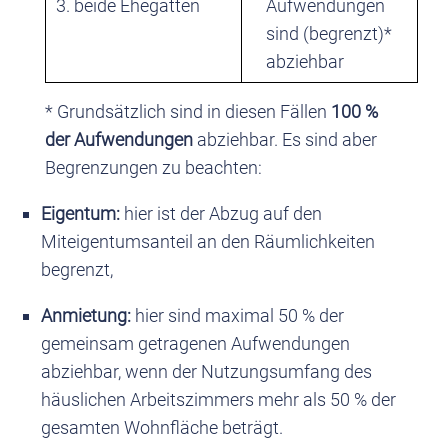
3. beide Ehegatten
Aufwendungen
sind (begrenzt)*
abziehbar
* Grundsätzlich sind in diesen Fällen
100 %
der Aufwendungen
abziehbar. Es sind aber
Begrenzungen zu beachten:
Eigentum:
hier ist der Abzug auf den
Miteigentumsanteil an den Räumlichkeiten
begrenzt,
Anmietung:
hier sind maximal 50 % der
gemeinsam getragenen Aufwendungen
abziehbar, wenn der Nutzungsumfang des
häuslichen Arbeitszimmers mehr als 50 % der
gesamten Wohnfläche beträgt.