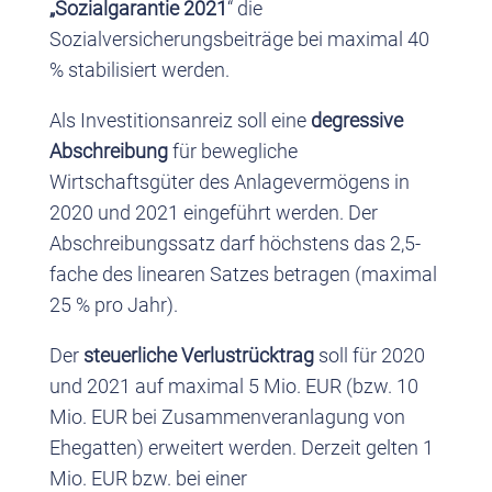
„Sozialgarantie 2021
“ die
Sozialversicherungsbeiträge bei maximal 40
% stabilisiert werden.
Als Investitionsanreiz soll eine
degressive
Abschreibung
für bewegliche
Wirtschaftsgüter des Anlagevermögens in
2020 und 2021 eingeführt werden. Der
Abschreibungssatz darf höchstens das 2,5-
fache des linearen Satzes betragen (maximal
25 % pro Jahr).
Der
steuerliche Verlustrücktrag
soll für 2020
und 2021 auf maximal 5 Mio. EUR (bzw. 10
Mio. EUR bei Zusammenveranlagung von
Ehegatten) erweitert werden. Derzeit gelten 1
Mio. EUR bzw. bei einer