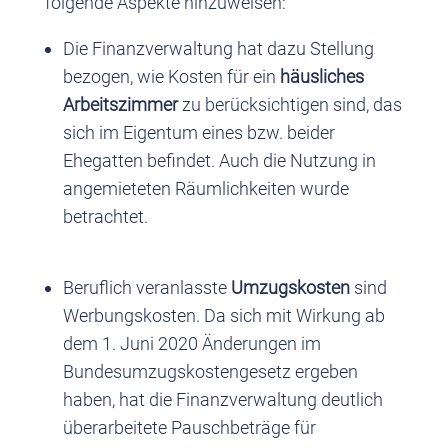
folgende Aspekte hinzuweisen:
Die Finanzverwaltung hat dazu Stellung
bezogen, wie Kosten für ein
häusliches
Arbeitszimmer
zu berücksichtigen sind, das
sich im Eigentum eines bzw. beider
Ehegatten befindet. Auch die Nutzung in
angemieteten Räumlichkeiten wurde
betrachtet.
Beruflich veranlasste
Umzugskosten
sind
Werbungskosten. Da sich mit Wirkung ab
dem 1. Juni 2020 Änderungen im
Bundesumzugskostengesetz ergeben
haben, hat die Finanzverwaltung deutlich
überarbeitete Pauschbeträge für