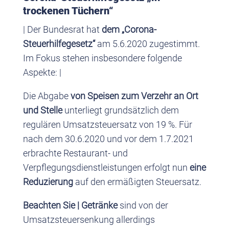
trockenen Tüchern“
| Der Bundesrat hat
dem „Corona-
Steuerhilfegesetz“
am 5.6.2020 zugestimmt.
Im Fokus stehen insbesondere folgende
Aspekte: |
Die Abgabe
von Speisen zum Verzehr an Ort
und Stelle
unterliegt grundsätzlich dem
regulären Umsatzsteuersatz von 19 %. Für
nach dem 30.6.2020 und vor dem 1.7.2021
erbrachte Restaurant- und
Verpflegungsdienstleistungen erfolgt nun
eine
Reduzierung
auf den ermäßigten Steuersatz.
Beachten Sie |
Getränke
sind von der
Umsatzsteuersenkung allerdings