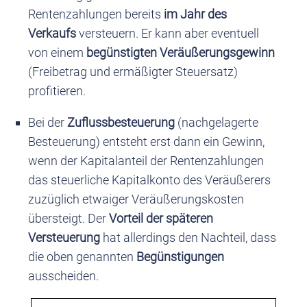
Rentenzahlungen bereits
im Jahr des
Verkaufs
versteuern. Er kann aber eventuell
von einem
begünstigten Veräußerungsgewinn
(Freibetrag und ermäßigter Steuersatz)
profitieren.
Bei der
Zuflussbesteuerung
(nachgelagerte
Besteuerung) entsteht erst dann ein Gewinn,
wenn der Kapitalanteil der Rentenzahlungen
das steuerliche Kapitalkonto des Veräußerers
zuzüglich etwaiger Veräußerungskosten
übersteigt. Der
Vorteil der späteren
Versteuerung
hat allerdings den Nachteil, dass
die oben genannten
Begünstigungen
ausscheiden.