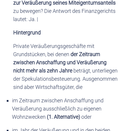
zur Veräußerung seines Miteigentumsanteils
zu bewegen? Die Antwort des Finanzgerichts
lautet: Ja. |
Hintergrund
Private Veräußerungsgeschäfte mit
Grundstücken, bei denen
der Zeitraum
zwischen Anschaffung und Veräußerung
nicht mehr als zehn Jahre
beträgt, unterliegen
der Spekulationsbesteuerung. Ausgenommen
sind aber Wirtschaftsgüter, die
im Zeitraum zwischen Anschaffung und
Veräußerung ausschließlich zu eigenen
Wohnzwecken
(1. Alternative)
oder
im Jahr der Veräußerung und in den beiden