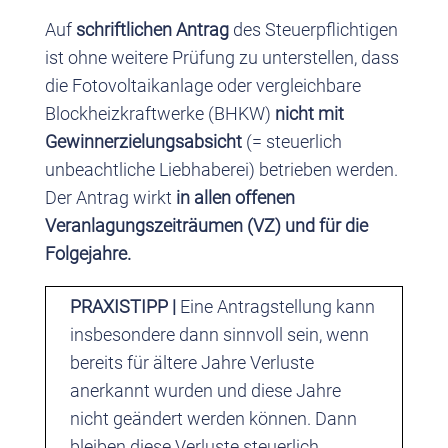
Auf
schriftlichen Antrag
des Steuerpflichtigen
ist ohne weitere Prüfung zu unterstellen, dass
die Fotovoltaikanlage oder vergleichbare
Blockheizkraftwerke (BHKW)
nicht mit
Gewinnerzielungsabsicht
(= steuerlich
unbeachtliche Liebhaberei) betrieben werden.
Der Antrag wirkt
in allen offenen
Veranlagungszeiträumen (VZ) und für die
Folgejahre.
PRAXISTIPP |
Eine Antragstellung kann
insbesondere dann sinnvoll sein, wenn
bereits für ältere Jahre Verluste
anerkannt wurden und diese Jahre
nicht geändert werden können. Dann
bleiben diese Verluste steuerlich