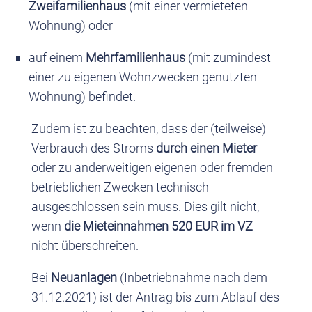
Zweifamilienhaus
(mit einer vermieteten
Wohnung) oder
auf einem
Mehrfamilienhaus
(mit zumindest
einer zu eigenen Wohnzwecken genutzten
Wohnung) befindet.
Zudem ist zu beachten, dass der (teilweise)
Verbrauch des Stroms
durch einen Mieter
oder zu anderweitigen eigenen oder fremden
betrieblichen Zwecken technisch
ausgeschlossen sein muss. Dies gilt nicht,
wenn
die Mieteinnahmen 520 EUR im VZ
nicht überschreiten.
Bei
Neuanlagen
(Inbetriebnahme nach dem
31.12.2021) ist der Antrag bis zum Ablauf des