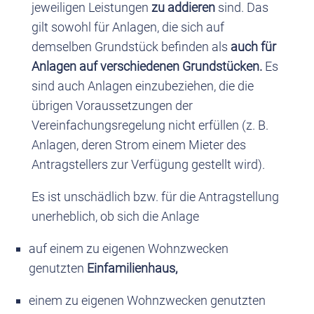
jeweiligen Leistungen
zu addieren
sind. Das
gilt sowohl für Anlagen, die sich auf
demselben Grundstück befinden als
auch für
Anlagen auf verschiedenen Grundstücken.
Es
sind auch Anlagen einzubeziehen, die die
übrigen Voraussetzungen der
Vereinfachungsregelung nicht erfüllen (z. B.
Anlagen, deren Strom einem Mieter des
Antragstellers zur Verfügung gestellt wird).
Es ist unschädlich bzw. für die Antragstellung
unerheblich, ob sich die Anlage
auf einem zu eigenen Wohnzwecken
genutzten
Einfamilienhaus,
einem zu eigenen Wohnzwecken genutzten