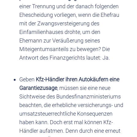
einer Trennung und der danach folgenden
Ehescheidung vorliegen, wenn die Ehefrau
mit der Zwangsversteigerung des
Einfamilienhauses drohte, um den
Ehemann zur Veräußerung seines
Miteigentumsanteils zu bewegen? Die
Antwort des Finanzgerichts lautet: Ja.
Geben
Kfz-Händler ihren Autokäufern eine
Garantiezusage
, müssen sie eine neue
Sichtweise des Bundesfinanzministeriums
beachten, die erhebliche versicherungs- und
umsatzsteuerrechtliche Konsequenzen
haben kann. Doch erst mal können Kfz-
Händler aufatmen. Denn durch eine erneut