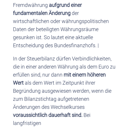
Fremdwährung
aufgrund einer
fundamentalen Änderung
der
wirtschaftlichen oder währungspolitischen
Daten der beteiligten Währungsräume
gesunken ist. So lautet eine aktuelle
Entscheidung des Bundesfinanzhofs. |
In der Steuerbilanz dürfen Verbindlichkeiten,
die in einer anderen Währung als dem Euro zu
erfüllen sind, nur dann
mit einem höheren
Wert
als dem Wert im Zeitpunkt ihrer
Begründung ausgewiesen werden, wenn die
zum Bilanzstichtag aufgetretenen
Änderungen des Wechselkurses
voraussichtlich dauerhaft sind.
Bei
langfristigen