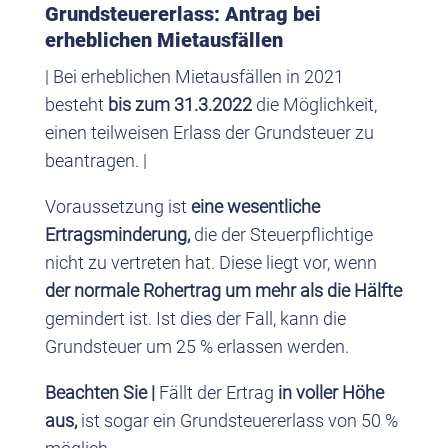
Grundsteuererlass: Antrag bei
erheblichen Mietausfällen
| Bei erheblichen Mietausfällen in 2021
besteht
bis zum 31.3.2022
die Möglichkeit,
einen teilweisen Erlass der Grundsteuer zu
beantragen. |
Voraussetzung ist
eine wesentliche
Ertragsminderung,
die der Steuerpflichtige
nicht zu vertreten hat. Diese liegt vor, wenn
der normale Rohertrag um mehr als die Hälfte
gemindert ist. Ist dies der Fall, kann die
Grundsteuer um 25 % erlassen werden.
Beachten Sie |
Fällt der Ertrag
in voller Höhe
aus,
ist sogar ein Grundsteuererlass von 50 %