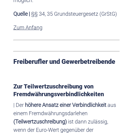
möglich.
Quelle |
§§ 34, 35 Grundsteuergesetz (GrStG)
Zum Anfang
Freiberufler und Gewerbetreibende
Zur Teilwertzuschreibung von
Fremdwährungsverbindlichkeiten
| Der
höhere Ansatz einer Verbindlichkeit
aus
einem Fremdwährungsdarlehen
(Teilwertzuschreibung)
ist dann zulässig,
wenn der Euro-Wert gegenüber der