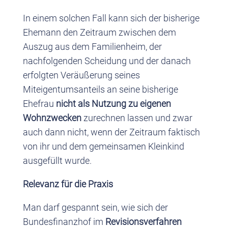
In einem solchen Fall kann sich der bisherige
Ehemann den Zeitraum zwischen dem
Auszug aus dem Familienheim, der
nachfolgenden Scheidung und der danach
erfolgten Veräußerung seines
Miteigentumsanteils an seine bisherige
Ehefrau
nicht als Nutzung zu eigenen
Wohnzwecken
zurechnen lassen und zwar
auch dann nicht, wenn der Zeitraum faktisch
von ihr und dem gemeinsamen Kleinkind
ausgefüllt wurde.
Relevanz für die Praxis
Man darf gespannt sein, wie sich der
Bundesfinanzhof im
Revisionsverfahren