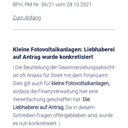
BFH, PM Nr. 39/21 vom 28.10.2021
Zum Anfang
Kleine Fotovoltaikanlagen: Liebhaberei
auf Antrag wurde konkretisiert
| Die Beurteilung der Gewinnerzielungsabsicht
ist oft Anlass für Streit mit dem Finanzamt.
Dies gilt auch für
kleine Fotovoltaikanlagen,
sodass die Finanzverwaltung hier eine
Vereinfachung geschaffen hat:
Die
Liebhaberei auf Antrag.
Da in diesem
Schreiben Fragen offengeblieben sind, wurde
es nun konkretisiert. |