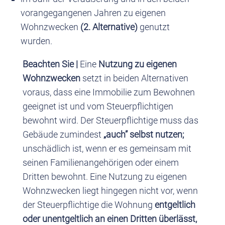
vorangegangenen Jahren zu eigenen
Wohnzwecken
(2. Alternative)
genutzt
wurden.
Beachten Sie |
Eine
Nutzung zu eigenen
Wohnzwecken
setzt in beiden Alternativen
voraus, dass eine Immobilie zum Bewohnen
geeignet ist und vom Steuerpflichtigen
bewohnt wird. Der Steuerpflichtige muss das
Gebäude zumindest
„auch” selbst nutzen;
unschädlich ist, wenn er es gemeinsam mit
seinen Familienangehörigen oder einem
Dritten bewohnt. Eine Nutzung zu eigenen
Wohnzwecken liegt hingegen nicht vor, wenn
der Steuerpflichtige die Wohnung
entgeltlich
oder unentgeltlich an einen Dritten überlässt,