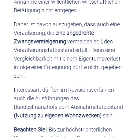
Annahme einer willentlichen wirtschaftlichen
Betätigung nicht entgegen.
Daher ist davon auszugehen, dass auch eine
Veräußerung, die
eine angedrohte
Zwangsversteigerung
vermeiden soll, den
Veräußerungstatbestand erfüllt. Denn eine
Vergleichbarkeit mit einem Eigentumsverlust
infolge einer Enteignung dürfte nicht gegeben
sein.
Interessant dürften im Revisionsverfahren
auch die Ausführungen des
Bundesfinanzhofs zum Ausnahmetatbestand
(Nutzung zu eigenen Wohnzwecken)
sein.
Beachten Sie |
Bis zur höchstrichterlichen