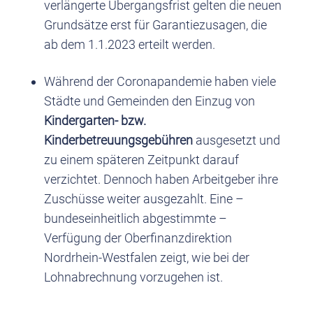
verlängerte Übergangsfrist gelten die neuen
Grundsätze erst für Garantiezusagen, die
ab dem 1.1.2023 erteilt werden.
Während der Coronapandemie haben viele
Städte und Gemeinden den Einzug von
Kindergarten- bzw.
Kinderbetreuungsgebühren
ausgesetzt und
zu einem späteren Zeitpunkt darauf
verzichtet. Dennoch haben Arbeitgeber ihre
Zuschüsse weiter ausgezahlt. Eine –
bundeseinheitlich abgestimmte –
Verfügung der Oberfinanzdirektion
Nordrhein-Westfalen zeigt, wie bei der
Lohnabrechnung vorzugehen ist.