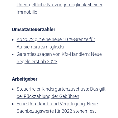
Unentgeltliche Nutzungsmöglichkeit einer
Immobilie
Umsatzsteuerzahler
Ab 2022 gilt eine neue 10 %-Grenze für
Aufsichtsratsmitglieder
Garantiezusagen von Kfz-Händlern: Neue
Regeln erst ab 2023
Arbeitgeber
Steuerfreier Kindergartenzuschuss: Das gilt
bei Rückzahlung der Gebühren
Freie Unterkunft und Verpflegung: Neue
Sachbezugswerte für 2022 stehen fest