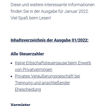
Diese und weitere interessante Informationen
finden Sie in der Ausgabe für Januar 2022.
Viel Spaß beim Lesen!
Inhaltsverzeichnis der Ausgabe 01/2022:
Alle Steuerzahler
Keine Erbschaftsteuerpause beim Erwerb
von Privatvermögen
Privates Veräußerungsgeschäft bei
Trennung und anschließender
Ehescheidung
Vermieter