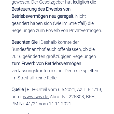
gewesen. Der Gesetzgeber hat
lediglich die
Besteuerung des Erwerbs von
Betriebsvermögen neu geregelt.
Nicht
geändert haben sich (wie im Streitfall) die
Regelungen zum Erwerb von Privatvermögen.
Beachten Sie |
Deshalb konnte der
Bundesfinanzhof auch offenlassen, ob die
2016 geänderten großzügigen Regelungen
zum Erwerb von Betriebsvermögen
verfassungskonform sind. Denn sie spielten
im Streitfall keine Rolle.
Quelle |
BFH-Urteil vom 6.5.2021, Az. II R 1/19,
unter
www.iww.de
, Abruf-Nr. 225803; BFH,
PM Nr. 41/21 vom 11.11.2021