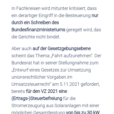
In Fachkreisen wird mitunter kritisiert, dass
ein derartiger Eingriff in die Besteuerung
nur
durch ein Schreiben des
Bundesfinanzministeriums
geregelt wird, das
die Gerichte nicht bindet.
Aber auch
auf der Gesetzgebungsebene
scheint das Thema „Fahrt aufzunehmen“. Der
Bundesrat hat in seiner Stellungnahme zum
„Entwurf eines Gesetzes zur Umsetzung
unionsrechtlicher Vorgaben im
Umsatzsteuerrecht“ am 5.11.2021 gefordert,
bereits
für den VZ 2021 eine
(Ertrags-)Steuerbefreiung
für die
Stromerzeugung aus Solaranlagen mit einer
möglichen Gesamtleistung
von bis zu 30 kW