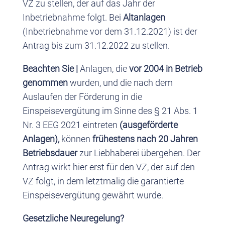
VZ zu stellen, der auf das Jahr der
Inbetriebnahme folgt. Bei
Altanlagen
(Inbetriebnahme vor dem 31.12.2021) ist der
Antrag bis zum 31.12.2022 zu stellen.
Beachten Sie |
Anlagen, die
vor 2004 in Betrieb
genommen
wurden, und die nach dem
Auslaufen der Förderung in die
Einspeisevergütung im Sinne des § 21 Abs. 1
Nr. 3 EEG 2021 eintreten
(ausgeförderte
Anlagen),
können
frühestens nach 20 Jahren
Betriebsdauer
zur Liebhaberei übergehen. Der
Antrag wirkt hier erst für den VZ, der auf den
VZ folgt, in dem letztmalig die garantierte
Einspeisevergütung gewährt wurde.
Gesetzliche Neuregelung?