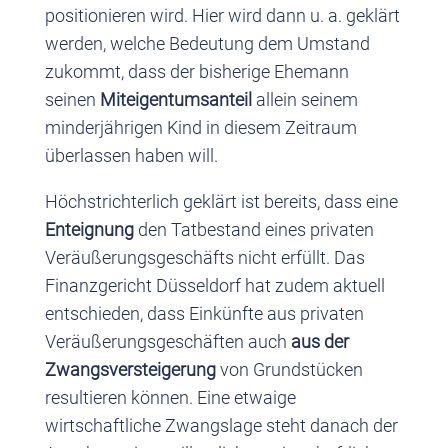
positionieren wird. Hier wird dann u. a. geklärt
werden, welche Bedeutung dem Umstand
zukommt, dass der bisherige Ehemann
seinen
Miteigentumsanteil
allein seinem
minderjährigen Kind in diesem Zeitraum
überlassen haben will.
Höchstrichterlich geklärt ist bereits, dass eine
Enteignung
den Tatbestand eines privaten
Veräußerungsgeschäfts nicht erfüllt. Das
Finanzgericht Düsseldorf hat zudem aktuell
entschieden, dass Einkünfte aus privaten
Veräußerungsgeschäften auch
aus der
Zwangsversteigerung
von Grundstücken
resultieren können. Eine etwaige
wirtschaftliche Zwangslage steht danach der