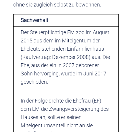
ohne sie zugleich selbst zu bewohnen.
Sachverhalt
Der Steuerpflichtige EM zog im August
2015 aus dem im Miteigentum der
Eheleute stehenden Einfamilienhaus
(Kaufvertrag: Dezember 2008) aus. Die
Ehe, aus der ein in 2007 geborener
Sohn hervorging, wurde im Juni 2017
geschieden.
In der Folge drohte die Ehefrau (EF)
dem EM die Zwangsversteigerung des
Hauses an, sollte er seinen
Miteigentumsanteil nicht an sie