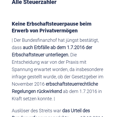
Alle Steuerzahler
Keine Erbschaftsteuerpause beim
Erwerb von Privatvermögen
| Der Bundesfinanzhof hat jüngst bestätigt,
dass
auch Erbfälle ab dem 1.7.2016 der
Erbschaftsteuer unterliegen.
Die
Entscheidung war von der Praxis mit
Spannung erwartet worden, da insbesondere
infrage gestellt wurde, ob der Gesetzgeber im
November 2016
erbschaftsteuerrechtliche
Regelungen rückwirkend
ab dem 1.7.2016 in
Kraft setzen konnte. |
Auslöser des Streits war
das Urteil des