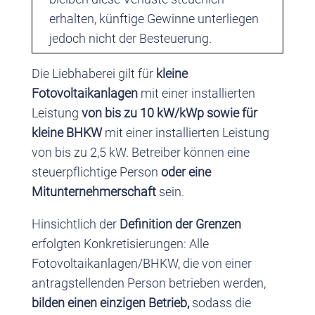
erhalten, künftige Gewinne unterliegen
jedoch nicht der Besteuerung.
Die Liebhaberei gilt für
kleine
Fotovoltaikanlagen
mit einer installierten
Leistung
von bis zu 10 kW/kWp sowie für
kleine BHKW
mit einer installierten Leistung
von bis zu 2,5 kW. Betreiber können eine
steuerpflichtige Person
oder eine
Mitunternehmerschaft
sein.
Hinsichtlich der
Definition der Grenzen
erfolgten Konkretisierungen: Alle
Fotovoltaikanlagen/BHKW, die von einer
antragstellenden Person betrieben werden,
bilden einen einzigen Betrieb,
sodass die