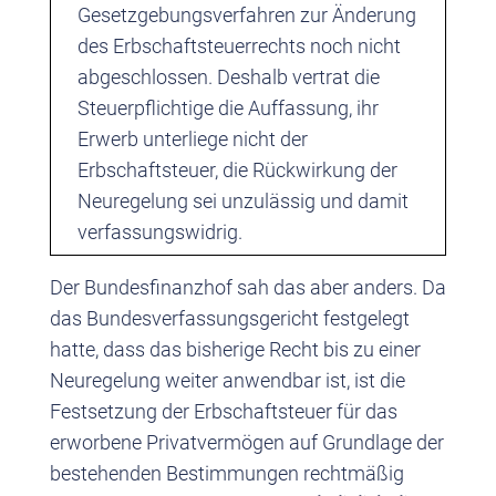
Gesetzgebungsverfahren zur Änderung
des Erbschaftsteuerrechts noch nicht
abgeschlossen. Deshalb vertrat die
Steuerpflichtige die Auffassung, ihr
Erwerb unterliege nicht der
Erbschaftsteuer, die Rückwirkung der
Neuregelung sei unzulässig und damit
verfassungswidrig.
Der Bundesfinanzhof sah das aber anders. Da
das Bundesverfassungsgericht festgelegt
hatte, dass das bisherige Recht bis zu einer
Neuregelung weiter anwendbar ist, ist die
Festsetzung der Erbschaftsteuer für das
erworbene Privatvermögen auf Grundlage der
bestehenden Bestimmungen rechtmäßig