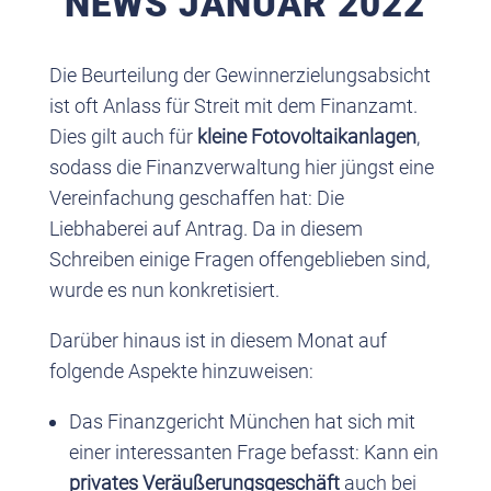
NEWS JANUAR 2022
Die Beurteilung der Gewinnerzielungsabsicht
ist oft Anlass für Streit mit dem Finanzamt.
Dies gilt auch für
kleine Fotovoltaikanlagen
,
sodass die Finanzverwaltung hier jüngst eine
Vereinfachung geschaffen hat: Die
Liebhaberei auf Antrag. Da in diesem
Schreiben einige Fragen offengeblieben sind,
wurde es nun konkretisiert.
Darüber hinaus ist in diesem Monat auf
folgende Aspekte hinzuweisen:
Das Finanzgericht München hat sich mit
einer interessanten Frage befasst: Kann ein
privates Veräußerungsgeschäft
auch bei