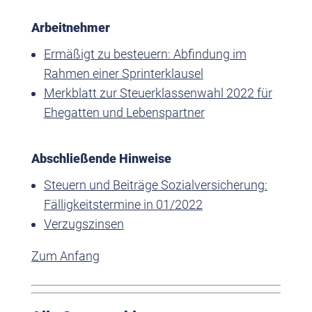
Arbeitnehmer
Ermäßigt zu besteuern: Abfindung im
Rahmen einer Sprinterklausel
Merkblatt zur Steuerklassenwahl 2022 für
Ehegatten und Lebenspartner
Abschließende Hinweise
Steuern und Beiträge Sozialversicherung:
Fälligkeitstermine in 01/2022
Verzugszinsen
Zum Anfang