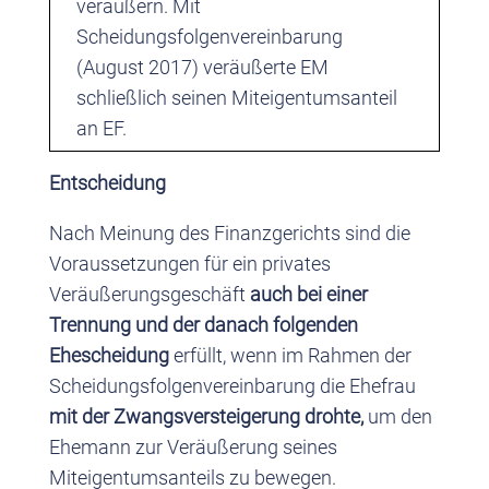
veräußern. Mit
Scheidungsfolgenvereinbarung
(August 2017) veräußerte EM
schließlich seinen Miteigentumsanteil
an EF.
Entscheidung
Nach Meinung des Finanzgerichts sind die
Voraussetzungen für ein privates
Veräußerungsgeschäft
auch bei einer
Trennung und der danach folgenden
Ehescheidung
erfüllt, wenn im Rahmen der
Scheidungsfolgenvereinbarung die Ehefrau
mit der Zwangsversteigerung drohte,
um den
Ehemann zur Veräußerung seines
Miteigentumsanteils zu bewegen.