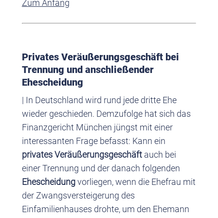
Zum Anfang
Privates Veräußerungsgeschäft bei
Trennung und anschließender
Ehescheidung
| In Deutschland wird rund jede dritte Ehe
wieder geschieden. Demzufolge hat sich das
Finanzgericht München jüngst mit einer
interessanten Frage befasst: Kann ein
privates Veräußerungsgeschäft
auch bei
einer Trennung und der danach folgenden
Ehescheidung
vorliegen, wenn die Ehefrau mit
der Zwangsversteigerung des
Einfamilienhauses drohte, um den Ehemann