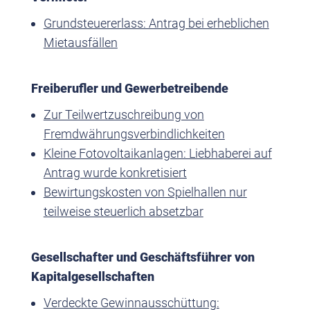
Grundsteuererlass: Antrag bei erheblichen
Mietausfällen
Freiberufler und Gewerbetreibende
Zur Teilwertzuschreibung von
Fremdwährungsverbindlichkeiten
Kleine Fotovoltaikanlagen: Liebhaberei auf
Antrag wurde konkretisiert
Bewirtungskosten von Spielhallen nur
teilweise steuerlich absetzbar
Gesellschafter und Geschäftsführer von
Kapitalgesellschaften
Verdeckte Gewinnausschüttung: